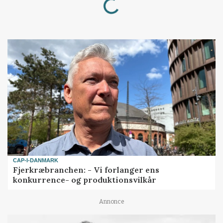
Loading...
CAP-I-DANMARK
Fjerkræbranchen: - Vi forlanger ens
konkurrence- og produktionsvilkår
Annonce