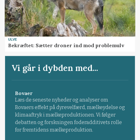
ULVE
Bekræftet: Sætter droner ind mod problemulv
Vi går i dybden med...
Bovaer
Læs de seneste nyheder og analyser om
Bovaers effekt på dyrevelfærd, mælkeydelse og
klimaaftryk i mælkeproduktionen. Vi følger
debatten og forskningen foderadditivets rolle
for fremtidens mælkeproduktion.