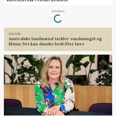
Annonce
Loading...
KULTUR
Australske landmænd tackler vandmangel og
klima: Det kan danske bedrifter lære