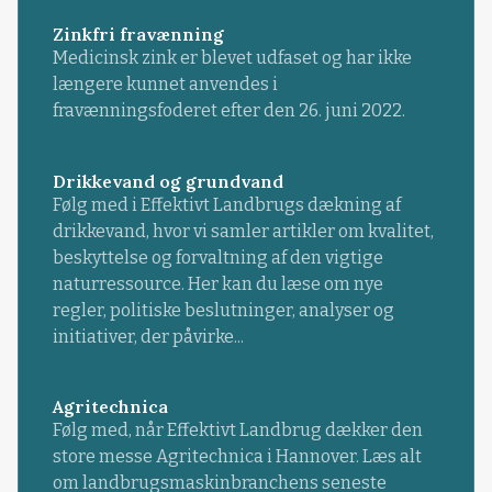
Zinkfri fravænning
Medicinsk zink er blevet udfaset og har ikke
længere kunnet anvendes i
fravænningsfoderet efter den 26. juni 2022.
Drikkevand og grundvand
Følg med i Effektivt Landbrugs dækning af
drikkevand, hvor vi samler artikler om kvalitet,
beskyttelse og forvaltning af den vigtige
naturressource. Her kan du læse om nye
regler, politiske beslutninger, analyser og
initiativer, der påvirke...
Agritechnica
Følg med, når Effektivt Landbrug dækker den
store messe Agritechnica i Hannover. Læs alt
om landbrugsmaskinbranchens seneste