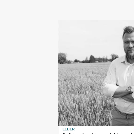
LEDER