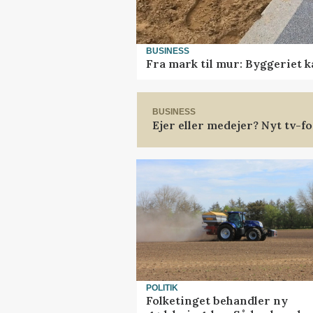
BUSINESS
Fra mark til mur: Byggeriet 
BUSINESS
Ejer eller medejer? Nyt tv-
POLITIK
Folketinget behandler ny