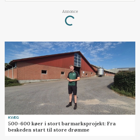
Loading...
Annonce
KVÆG
500-600 køer i stort barmarksprojekt: Fra
beskeden start til store drømme