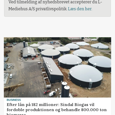
Ved tilmelding af nyhedsbrevet accepterer du L-
Mediehus A/S privatlivspolitik.
Læs den her.
BUSINESS
Efter lån på 182 millioner: Sindal Biogas vil
fordoble produktionen og behandle 800.000 ton
biomasse