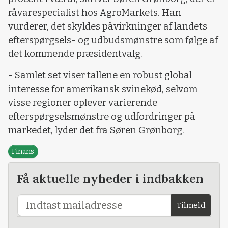
råvarespecialist hos AgroMarkets. Han
vurderer, det skyldes påvirkninger af landets
efterspørgsels- og udbudsmønstre som følge af
det kommende præsidentvalg.
- Samlet set viser tallene en robust global
interesse for amerikansk svinekød, selvom
visse regioner oplever varierende
efterspørgselsmønstre og udfordringer på
markedet, lyder det fra Søren Grønborg.
Finans
Få aktuelle nyheder i indbakken
Tilmeld