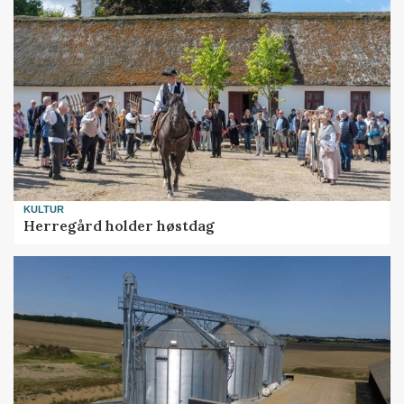
KULTUR
Herregård holder høstdag