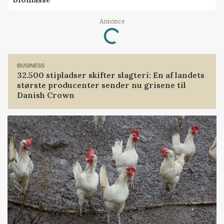
Loading...
Annonce
BUSINESS
32.500 stipladser skifter slagteri: En af landets
største producenter sender nu grisene til
Danish Crown