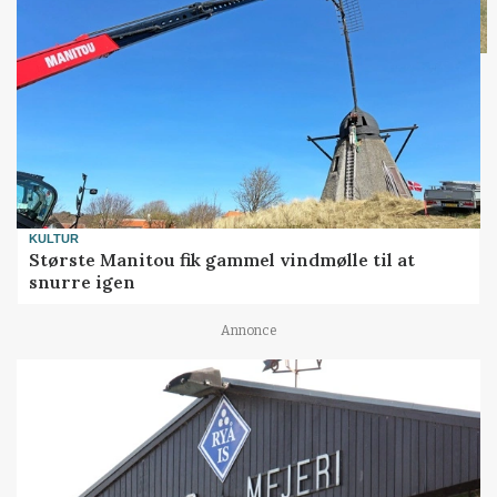
KULTUR
Største Manitou fik gammel vindmølle til at
snurre igen
Annonce