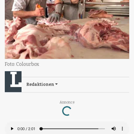
Foto: Colourbox
Redaktionen
Loading...
Annonce