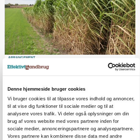
ARRANGEMENT
Markvandring sætter fokus på elefantgræs
Denne hjemmeside bruger cookies
Vi bruger cookies til at tilpasse vores indhold og annoncer,
til at vise dig funktioner til sociale medier og til at
analysere vores trafik. Vi deler også oplysninger om din
brug af vores website med vores partnere inden for
sociale medier, annonceringspartnere og analysepartnere.
Vores partnere kan kombinere disse data med andre