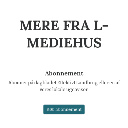
MERE FRA L-
MEDIEHUS
Abonnement
Abonner på dagbladet Effektivt Landbrug eller en af
vores lokale ugeaviser.
Køb abonnement