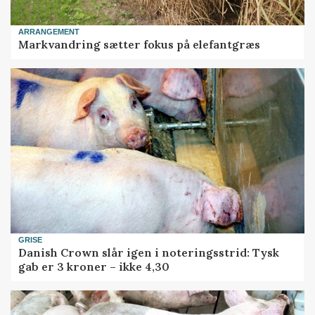
ARRANGEMENT
Markvandring sætter fokus på elefantgræs
GRISE
Danish Crown slår igen i noteringsstrid: Tysk
gab er 3 kroner – ikke 4,30