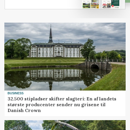
BUSINESS
32.500 stipladser skifter slagteri: En af landets
største producenter sender nu grisene til
Danish Crown