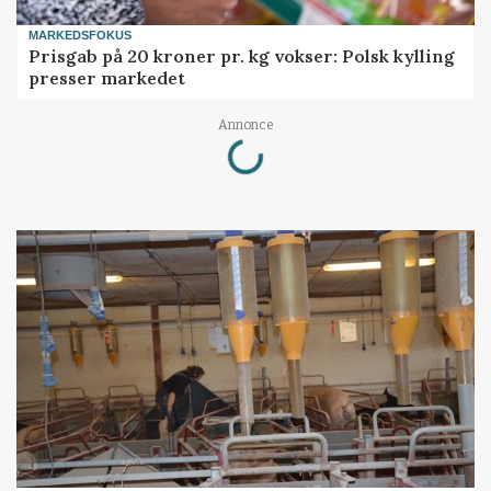
MARKEDSFOKUS
Prisgab på 20 kroner pr. kg vokser: Polsk kylling
presser markedet
Loading...
Annonce