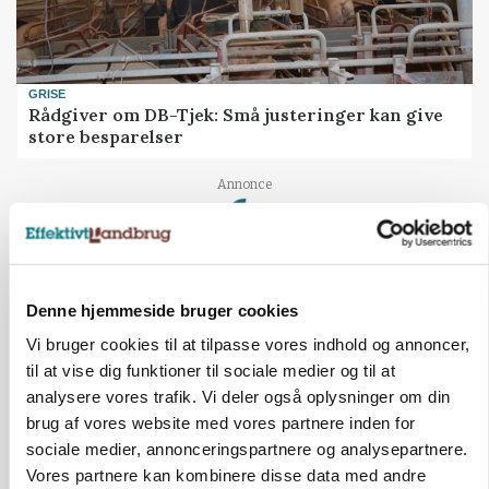
GRISE
Rådgiver om DB-Tjek: Små justeringer kan give
store besparelser
Annonce
Loading...
Denne hjemmeside bruger cookies
Vi bruger cookies til at tilpasse vores indhold og annoncer,
til at vise dig funktioner til sociale medier og til at
analysere vores trafik. Vi deler også oplysninger om din
brug af vores website med vores partnere inden for
sociale medier, annonceringspartnere og analysepartnere.
Vores partnere kan kombinere disse data med andre