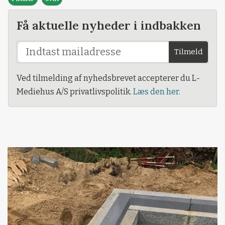
Få aktuelle nyheder i indbakken
Tilmeld
Ved tilmelding af nyhedsbrevet accepterer du L-
Mediehus A/S privatlivspolitik.
Læs den her.