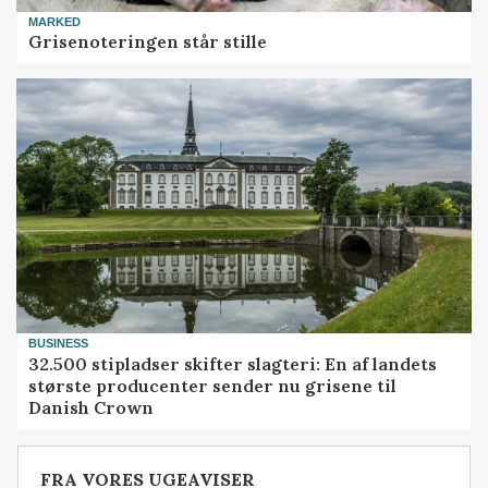
MARKED
Grisenoteringen står stille
BUSINESS
32.500 stipladser skifter slagteri: En af landets
største producenter sender nu grisene til
Danish Crown
FRA VORES UGEAVISER