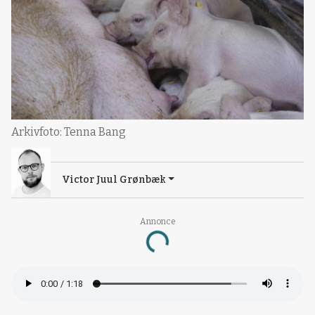
Arkivfoto: Tenna Bang
Victor Juul Grønbæk
Annonce
Loading...