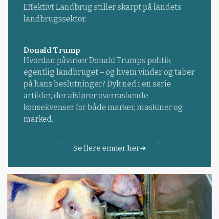
Effektivt Landbrug stiller skarpt på landets
landbrugssektor.
Donald Trump
Hvordan påvirker Donald Trumps politik
egentlig landbruget – og hvem vinder og taber
på hans beslutninger? Dyk ned i en serie
artikler, der afslører overraskende
konsekvenser for både marker, maskiner og
marked.
Se flere emner her