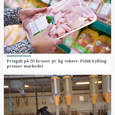
MARKEDSFOKUS
Prisgab på 20 kroner pr. kg vokser: Polsk kylling
presser markedet