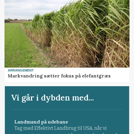
ARRANGEMENT
Markvandring sætter fokus på elefantgræs
Vi går i dybden med...
Landmand på udebane
Tag med Effektivt Landbrug til USA, når vi