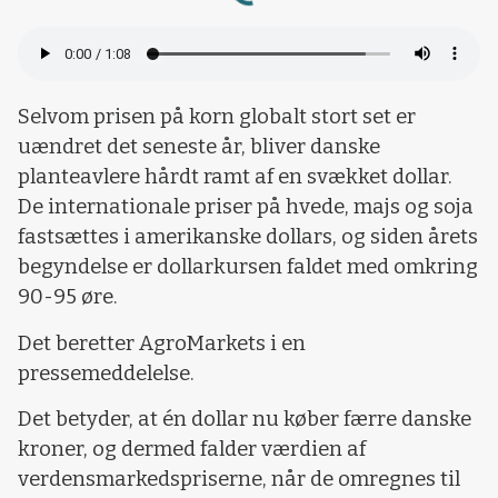
Selvom prisen på korn globalt stort set er
uændret det seneste år, bliver danske
planteavlere hårdt ramt af en svækket dollar.
De internationale priser på hvede, majs og soja
fastsættes i amerikanske dollars, og siden årets
begyndelse er dollarkursen faldet med omkring
90-95 øre.
Det beretter AgroMarkets i en
pressemeddelelse.
Det betyder, at én dollar nu køber færre danske
kroner, og dermed falder værdien af
verdensmarkedspriserne, når de omregnes til