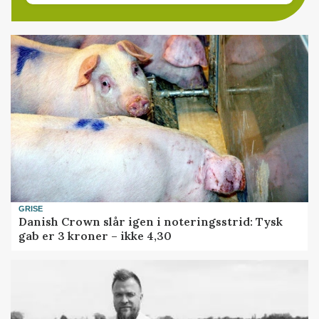
GRISE
Danish Crown slår igen i noteringsstrid: Tysk
gab er 3 kroner – ikke 4,30