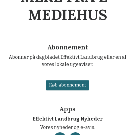
MEDIEHUS
Abonnement
Abonner på dagbladet Effektivt Landbrug eller en af
vores lokale ugeaviser.
Køb abonnement
Apps
Effektivt Landbrug Nyheder
Vores nyheder og e-avis.