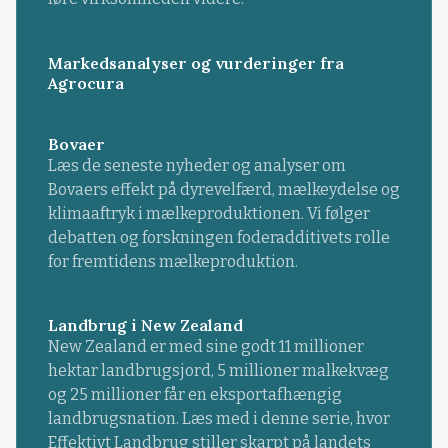
Markedsanalyser og vurderinger fra
Agrocura
Bovaer
Læs de seneste nyheder og analyser om
Bovaers effekt på dyrevelfærd, mælkeydelse og
klimaaftryk i mælkeproduktionen. Vi følger
debatten og forskningen foderadditivets rolle
for fremtidens mælkeproduktion.
Landbrug i New Zealand
New Zealand er med sine godt 11 millioner
hektar landbrugsjord, 5 millioner malkekvæg
og 25 millioner får en eksportafhængig
landbrugsnation. Læs med i denne serie, hvor
Effektivt Landbrug stiller skarpt på landets