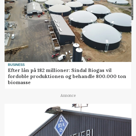
BUSINESS
Efter lån på 182 millioner: Sindal Biogas vil
fordoble produktionen og behandle 800.000 ton
biomasse
Annonce