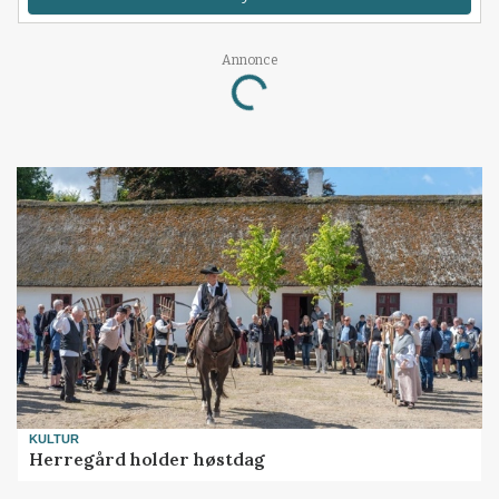
Annonce
Loading...
KULTUR
Herregård holder høstdag