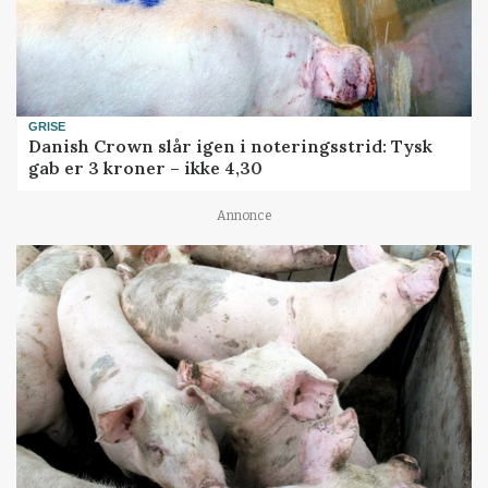
GRISE
Danish Crown slår igen i noteringsstrid: Tysk
gab er 3 kroner – ikke 4,30
Annonce