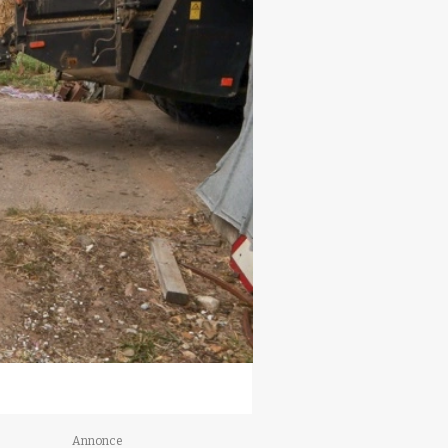
Annonce