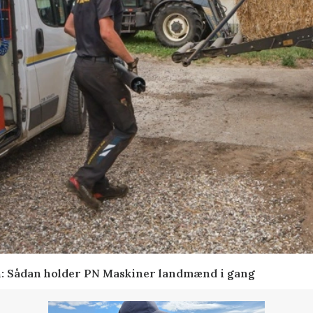
en: Sådan holder PN Maskiner landmænd i gang