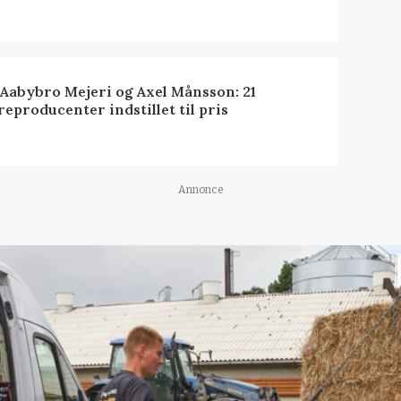
 Aabybro Mejeri og Axel Månsson: 21
reproducenter indstillet til pris
Annonce