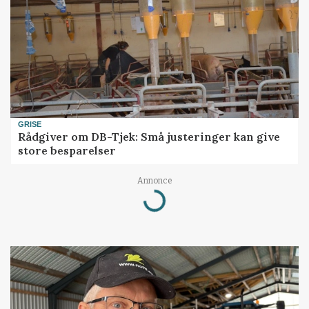
GRISE
Rådgiver om DB-Tjek: Små justeringer kan give
store besparelser
Loading...
Annonce