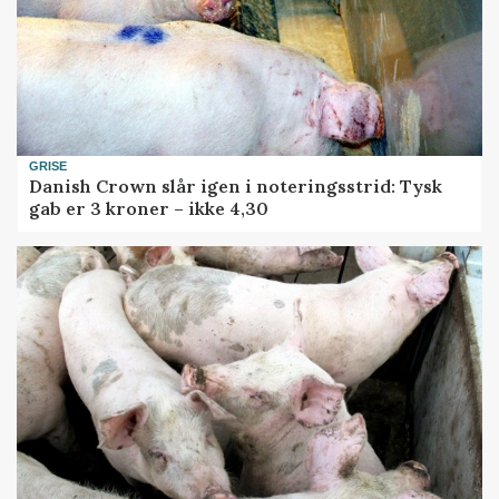
GRISE
Danish Crown slår igen i noteringsstrid: Tysk
gab er 3 kroner – ikke 4,30