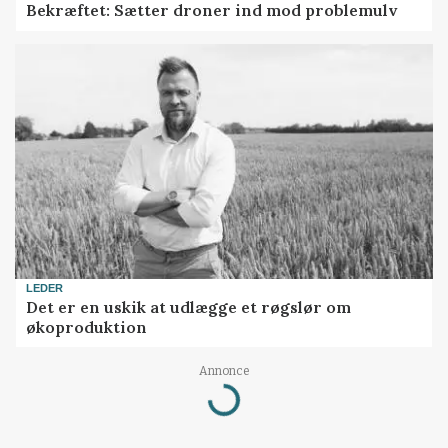
Bekræftet: Sætter droner ind mod problemulv
LEDER
Det er en uskik at udlægge et røgslør om
økoproduktion
Loading...
Annonce