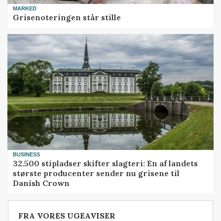
MARKED
Grisenoteringen står stille
BUSINESS
32.500 stipladser skifter slagteri: En af landets
største producenter sender nu grisene til
Danish Crown
FRA VORES UGEAVISER