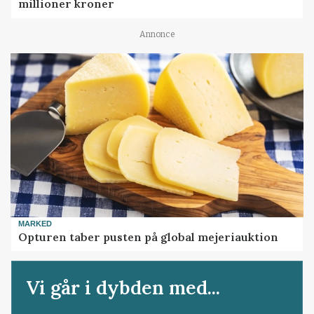
millioner kroner
Annonce
MARKED
Opturen taber pusten på global mejeriauktion
Vi går i dybden med...