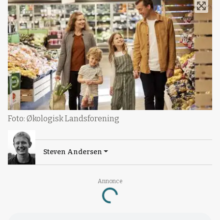
Foto: Økologisk Landsforening
Steven Andersen
Annonce
Loading...