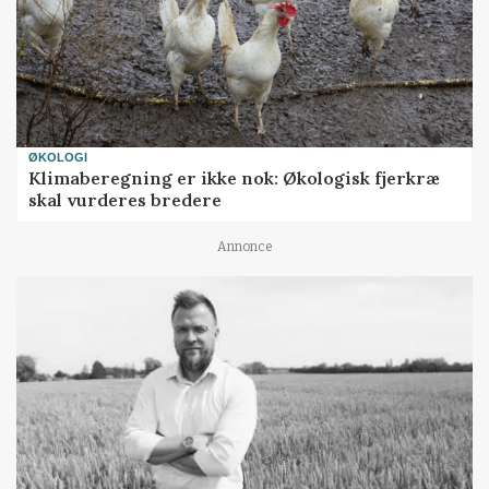
ØKOLOGI
Klimaberegning er ikke nok: Økologisk fjerkræ
skal vurderes bredere
Annonce