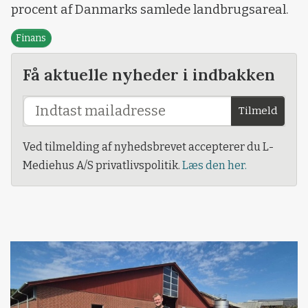
procent af Danmarks samlede landbrugsareal.
Finans
Få aktuelle nyheder i indbakken
Tilmeld
Ved tilmelding af nyhedsbrevet accepterer du L-
Mediehus A/S privatlivspolitik.
Læs den her.