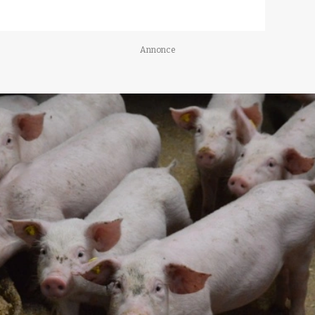
Annonce