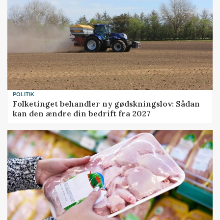
POLITIK
Folketinget behandler ny gødskningslov: Sådan
kan den ændre din bedrift fra 2027