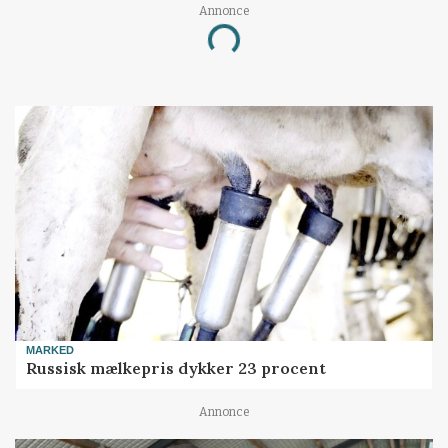
Annonce
Loading...
MARKED
Russisk mælkepris dykker 23 procent
Annonce