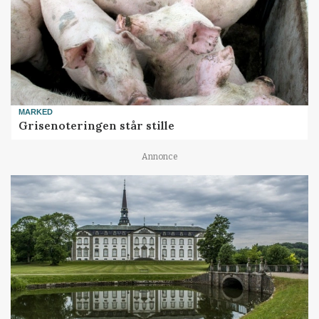
MARKED
Grisenoteringen står stille
Annonce