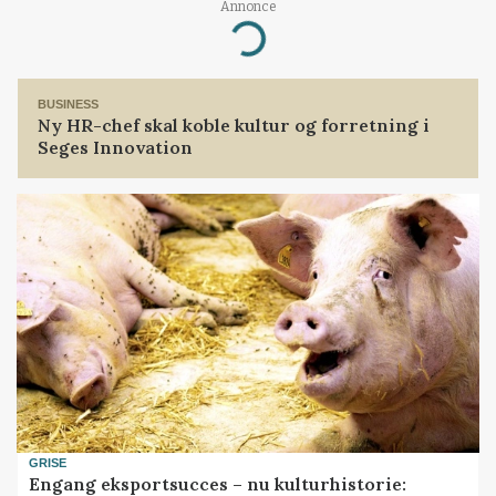
Annonce
Loading...
BUSINESS
Ny HR-chef skal koble kultur og forretning i
Seges Innovation
GRISE
Engang eksportsucces – nu kulturhistorie: