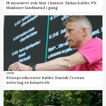
18 montører står klar i høsten: Sådan holder PN
Maskiner landmænd i gang
GRISE
Svineproducenter kalder Danish Crowns
notering en katastrofe