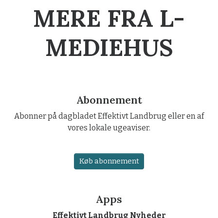
MERE FRA L-
MEDIEHUS
Abonnement
Abonner på dagbladet Effektivt Landbrug eller en af
vores lokale ugeaviser.
Køb abonnement
Apps
Effektivt Landbrug Nyheder