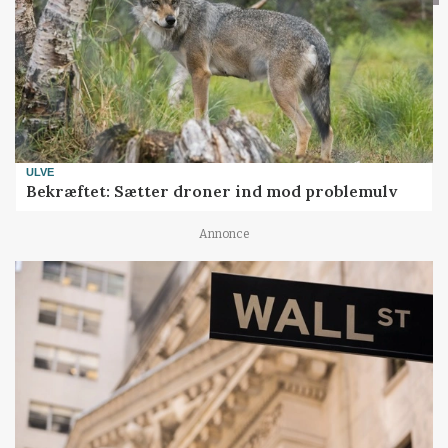
ULVE
Bekræftet: Sætter droner ind mod problemulv
Annonce