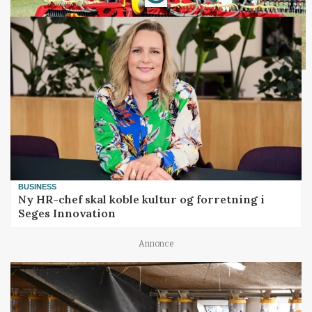
BUSINESS
Ny HR-chef skal koble kultur og forretning i
Seges Innovation
Annonce