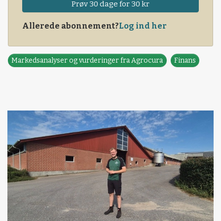
Prøv 30 dage for 30 kr
Allerede abonnement?
Log ind her
Markedsanalyser og vurderinger fra Agrocura
Finans