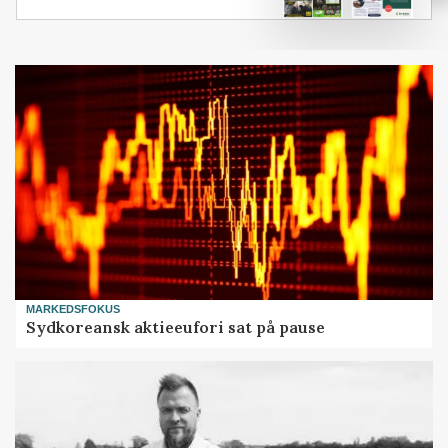
MARKEDSFOKUS
Sydkoreansk aktieeufori sat på pause