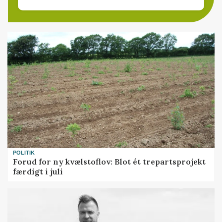
POLITIK
Forud for ny kvælstoflov: Blot ét trepartsprojekt
færdigt i juli