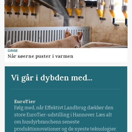
GRISE
Når søerne puster i varmen
Vi går i dybden med...
EuroTier
Følg med, når Effektivt Landbrug dækker den
store EuroTier-udstilling i Hannover. Læs alt
om husdyrbranchens seneste
produktinnovationer og de nyeste teknologier.