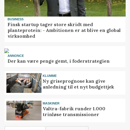
BUSINESS
Finsk startup tager store skridt med
planteprotein: - Ambitionen er at blive en global
virksomhed
ANNONCE
Der kan være penge gemt, i foderstrategien
KLUMME
Ny griseprognose kan give
anledning til et nyt budgettjek
MASKINER
Valtra-fabrik runder 1.000
trinløse transmissioner