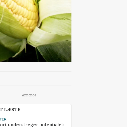
Annonce
T LÆSTE
TER
ort understreger potentialet: