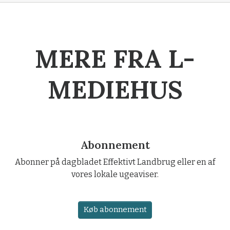
MERE FRA L-
MEDIEHUS
Abonnement
Abonner på dagbladet Effektivt Landbrug eller en af
vores lokale ugeaviser.
Køb abonnement