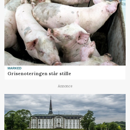
MARKED
Grisenoteringen står stille
Annonce