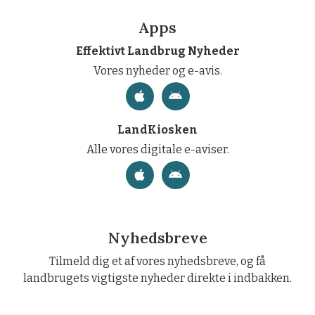
Apps
Effektivt Landbrug Nyheder
Vores nyheder og e-avis.
LandKiosken
Alle vores digitale e-aviser.
Nyhedsbreve
Tilmeld dig et af vores nyhedsbreve, og få
landbrugets vigtigste nyheder direkte i indbakken.