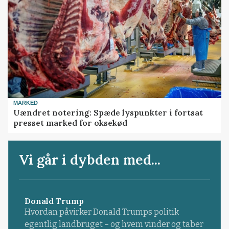
MARKED
Uændret notering: Spæde lyspunkter i fortsat
presset marked for oksekød
Vi går i dybden med...
Donald Trump
Hvordan påvirker Donald Trumps politik
egentlig landbruget – og hvem vinder og taber