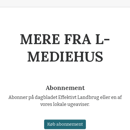
MERE FRA L-
MEDIEHUS
Abonnement
Abonner på dagbladet Effektivt Landbrug eller en af
vores lokale ugeaviser.
Køb abonnement