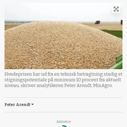
Hvedeprisen har ud fra en teknisk betragtning stadig et
stigningspotentiale på minimum 10 procent fra aktuelt
niveau, skriver analytikeren Peter Arendt, MinAgro.
Peter Arendt
Annonce