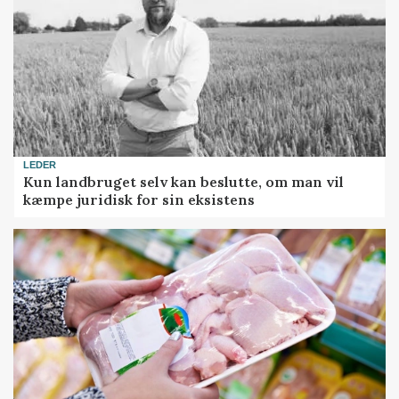
LEDER
Kun landbruget selv kan beslutte, om man vil
kæmpe juridisk for sin eksistens