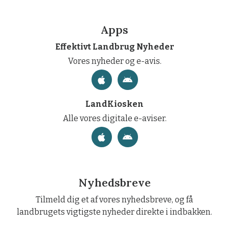
Apps
Effektivt Landbrug Nyheder
Vores nyheder og e-avis.
LandKiosken
Alle vores digitale e-aviser.
Nyhedsbreve
Tilmeld dig et af vores nyhedsbreve, og få
landbrugets vigtigste nyheder direkte i indbakken.