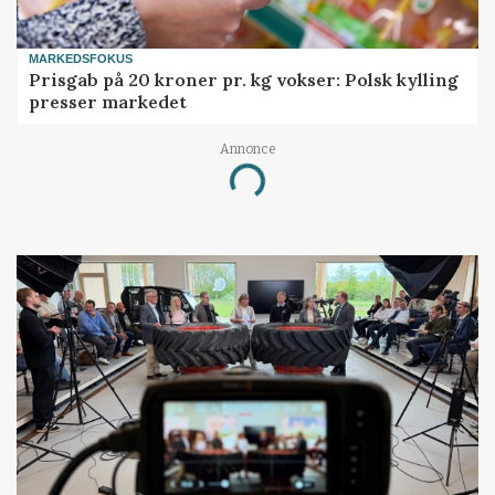
MARKEDSFOKUS
Prisgab på 20 kroner pr. kg vokser: Polsk kylling
presser markedet
Annonce
Loading...