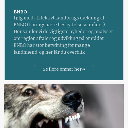
BNBO
Følg med i Effektivt Landbrugs dækning af
BNBO (boringsnære beskyttelsesområder).
Her samler vi de vigtigste nyheder og analyser
om regler, aftaler og udvikling på området.
BNBO har stor betydning for mange
landmænd, og her får du overblik ...
Se flere emner her