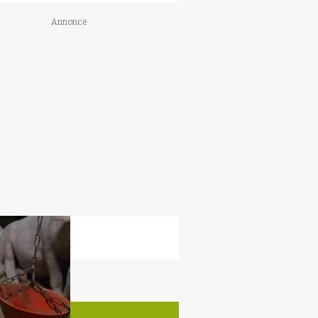
Annonce