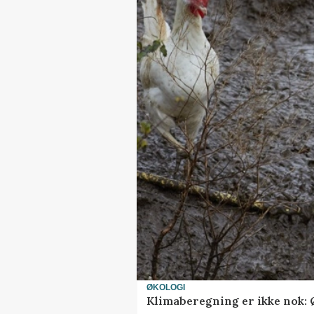
ØKOLOGI
Klimaberegning er ikke nok: 