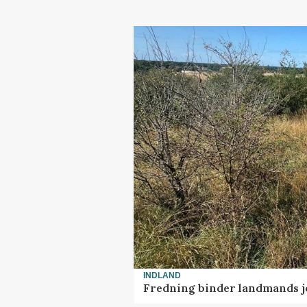
INDLAND
Fredning binder landmands j