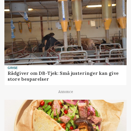
GRISE
Rådgiver om DB-Tjek: Små justeringer kan give
store besparelser
Annonce