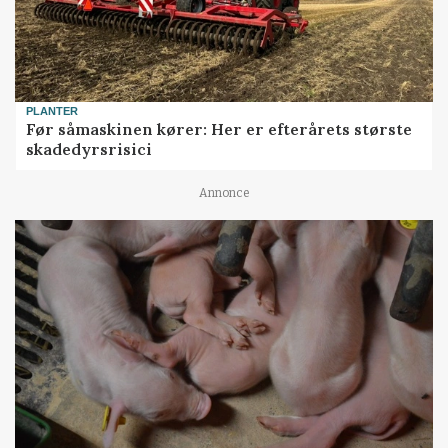
PLANTER
Før såmaskinen kører: Her er efterårets største
skadedyrsrisici
Annonce