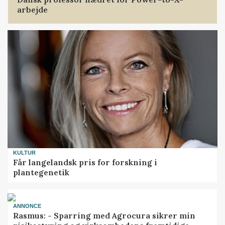
arbejde
KULTUR
Får langelandsk pris for forskning i
plantegenetik
ANNONCE
Rasmus: - Sparring med Agrocura sikrer min