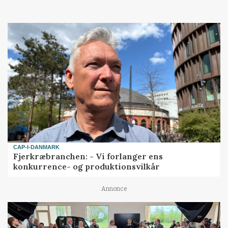
CAP-I-DANMARK
Fjerkræbranchen: - Vi forlanger ens
konkurrence- og produktionsvilkår
Annonce