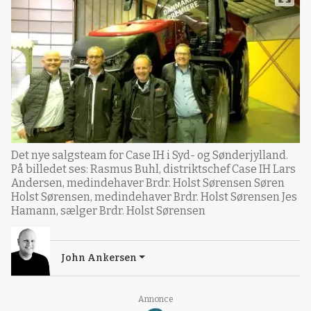
Det nye salgsteam for Case IH i Syd- og Sønderjylland.
På billedet ses: Rasmus Buhl, distriktschef Case IH Lars
Andersen, medindehaver Brdr. Holst Sørensen Søren
Holst Sørensen, medindehaver Brdr. Holst Sørensen Jes
Hamann, sælger Brdr. Holst Sørensen
John Ankersen
Annonce