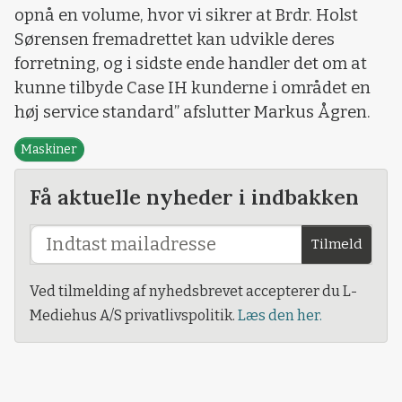
opnå en volume, hvor vi sikrer at Brdr. Holst
Sørensen fremadrettet kan udvikle deres
forretning, og i sidste ende handler det om at
kunne tilbyde Case IH kunderne i området en
høj service standard” afslutter Markus Ågren.
Maskiner
Få aktuelle nyheder i indbakken
Tilmeld
Ved tilmelding af nyhedsbrevet accepterer du L-
Mediehus A/S privatlivspolitik.
Læs den her.