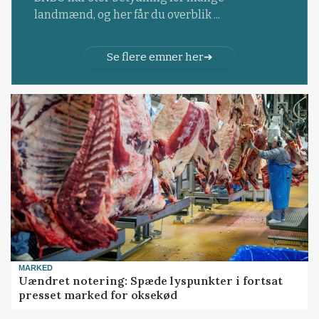
landmænd, og her får du overblik ...
Se flere emner her
MARKED
Uændret notering: Spæde lyspunkter i fortsat
presset marked for oksekød