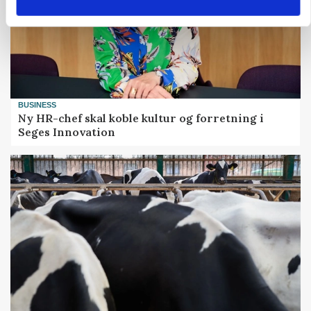
BUSINESS
Ny HR-chef skal koble kultur og forretning i
Seges Innovation