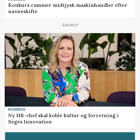
Konkurs rammer midtjysk maskinhandler efter
navneskifte
Annonce
BUSINESS
Ny HR-chef skal koble kultur og forretning i
Seges Innovation