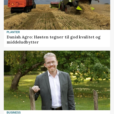
PLANTER
Danish Agro: Høsten tegner til god kvalitet og
middeludbytter
BUSINESS