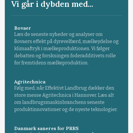
Vi går i dybden med...
Bovaer
Læs de seneste nyheder og analyser om
Bovaers effekt på dyrevelfærd, mælkeydelse og
klimaaftryk i mælkeproduktionen. Vi følger
debatten og forskningen foderadditivets rolle
for fremtidens mælkeproduktion.
Agritechnica
Følg med, når Effektivt Landbrug dækker den
store messe Agritechnica i Hannover. Læs alt
om landbrugsmaskinbranchens seneste
produktinnovationer og de nyeste teknologier.
Danmark saneres for PRRS