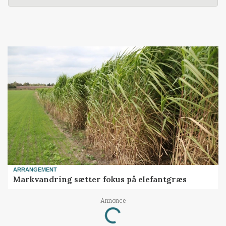
ARRANGEMENT
Markvandring sætter fokus på elefantgræs
Annonce
Loading...