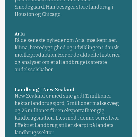
Smedegaard. Han besøger store landbrug i
Houston og Chicago.
Arla
Få de seneste nyheder om Arla, mælkepriser,
klima, bæredygtighed og udviklingen i dansk
mælkeproduktion. Her er de aktuelle historier
og analyser om et af landbrugets største
andelsselskaber.
Landbrug i New Zealand
New Zealand er med sine godt 11 millioner
hektar landbrugsjord, 5 millioner malkekvæg
og 25 millioner får en eksportafhængig
landbrugsnation. Læs med i denne serie, hvor
Effektivt Landbrug stiller skarpt på landets
landbrugssektor.