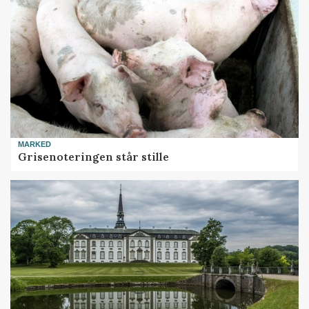
MARKED
Grisenoteringen står stille