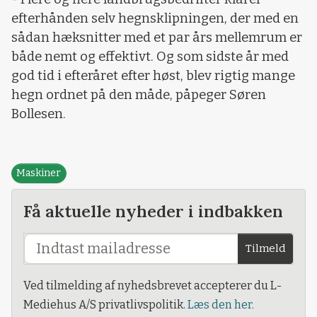
efterhånden selv hegnsklipningen, der med en
sådan hæksnitter med et par års mellemrum er
både nemt og effektivt. Og som sidste år med
god tid i efteråret efter høst, blev rigtig mange
hegn ordnet på den måde, påpeger Søren
Bollesen.
Maskiner
Få aktuelle nyheder i indbakken
Tilmeld
Ved tilmelding af nyhedsbrevet accepterer du L-
Mediehus A/S privatlivspolitik.
Læs den her.