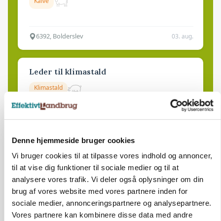
Kalve
6392, Bolderslev
03. aug.
Leder til klimastald
Klimastald
9670, Løgstør
03. aug.
Denne hjemmeside bruger cookies
Vi bruger cookies til at tilpasse vores indhold og annoncer,
til at vise dig funktioner til sociale medier og til at
analysere vores trafik. Vi deler også oplysninger om din
brug af vores website med vores partnere inden for
sociale medier, annonceringspartnere og analysepartnere.
Vores partnere kan kombinere disse data med andre