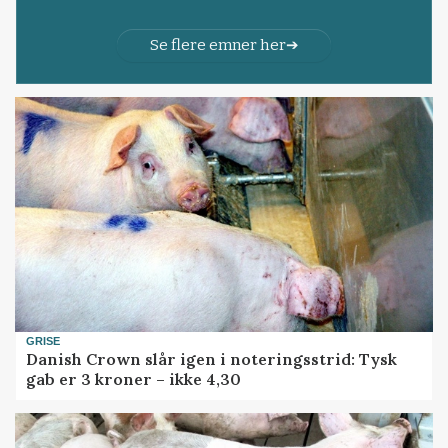
Se flere emner her
GRISE
Danish Crown slår igen i noteringsstrid: Tysk
gab er 3 kroner – ikke 4,30