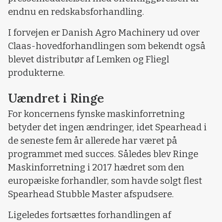
endnu en redskabsforhandling.
I forvejen er Danish Agro Machinery ud over
Claas-hovedforhandlingen som bekendt også
blevet distributør af Lemken og Fliegl
produkterne.
Uændret i Ringe
For koncernens fynske maskinforretning
betyder det ingen ændringer, idet Spearhead i
de seneste fem år allerede har været på
programmet med succes. Således blev Ringe
Maskinforretning i 2017 hædret som den
europæiske forhandler, som havde solgt flest
Spearhead Stubble Master afspudsere.
Ligeledes fortsættes forhandlingen af