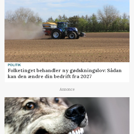
POLITIK
Folketinget behandler ny gødskningslov: Sådan
kan den ændre din bedrift fra 2027
Annonce