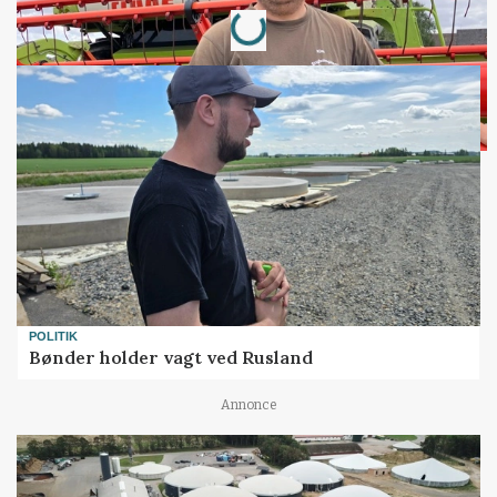
Loading...
POLITIK
Bønder holder vagt ved Rusland
Annonce