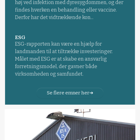
høj ved infektion med dyresygdommen, og der
findes hverken en behandling eller vaccine.
Derfor har det vidtrækkende kon...
ESG
ESG-rapporten kan være en hjælp for
landmanden til at tiltrække investeringer.
Målet med ESG er at skabe en ansvarlig
forretningsmodel, der gavner både
virksomheden og samfundet.
Se flere emner her