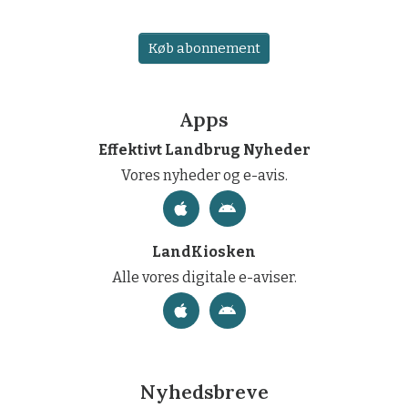
Køb abonnement
Apps
Effektivt Landbrug Nyheder
Vores nyheder og e-avis.
LandKiosken
Alle vores digitale e-aviser.
Nyhedsbreve