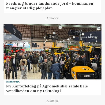
Fredning binder landmands jord – kommunen
mangler stadig plejeplan
Annonce
AGROMEK
Ny Kartoffeldag på Agromek skal samle hele
værdikæden om ny teknologi
Annonce