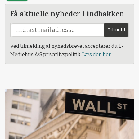
Få aktuelle nyheder i indbakken
Tilmeld
Ved tilmelding af nyhedsbrevet accepterer du L-
Mediehus A/S privatlivspolitik.
Læs den her.