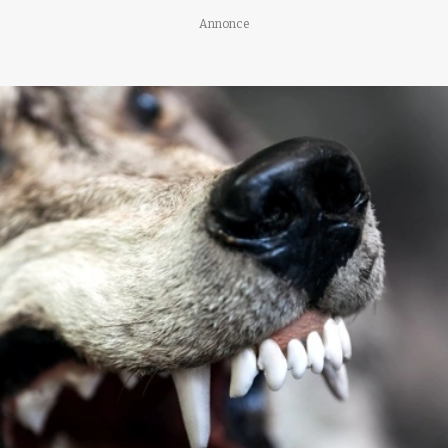
Annonce