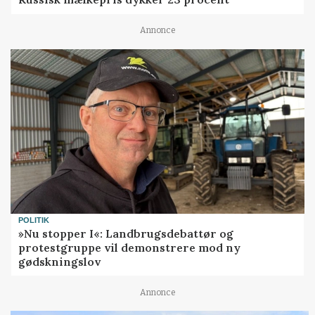
Annonce
POLITIK
»Nu stopper I«: Landbrugsdebattør og
protestgruppe vil demonstrere mod ny
gødskningslov
Annonce