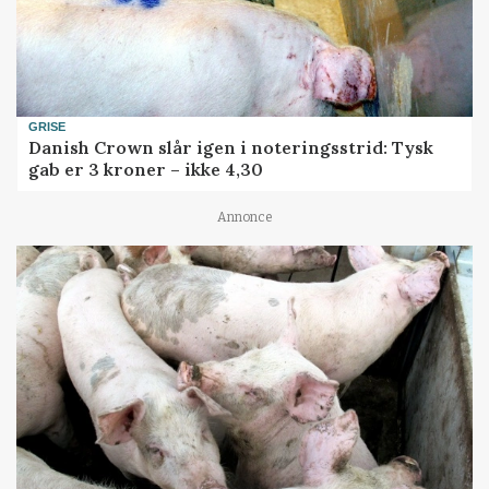
GRISE
Danish Crown slår igen i noteringsstrid: Tysk
gab er 3 kroner – ikke 4,30
Annonce