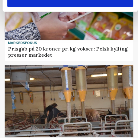
MARKEDSFOKUS
Prisgab på 20 kroner pr. kg vokser: Polsk kylling
presser markedet