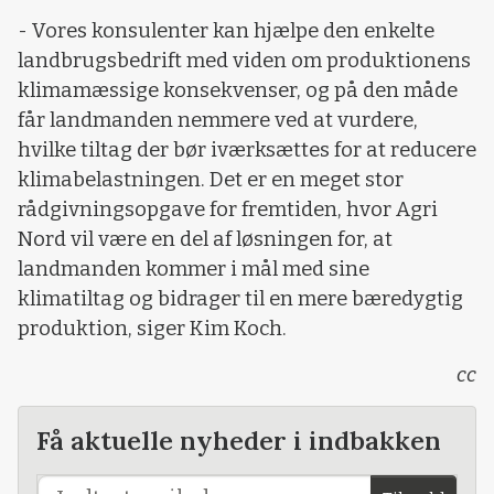
- Vores konsulenter kan hjælpe den enkelte
landbrugsbedrift med viden om produktionens
klimamæssige konsekvenser, og på den måde
får landmanden nemmere ved at vurdere,
hvilke tiltag der bør iværksættes for at reducere
klimabelastningen. Det er en meget stor
rådgivningsopgave for fremtiden, hvor Agri
Nord vil være en del af løsningen for, at
landmanden kommer i mål med sine
klimatiltag og bidrager til en mere bæredygtig
produktion, siger Kim Koch.
cc
Få aktuelle nyheder i indbakken