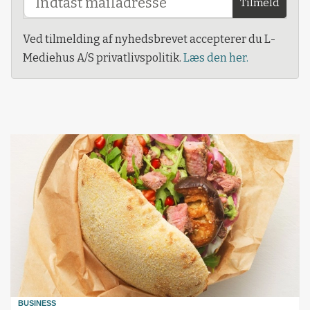
Tilmeld
Ved tilmelding af nyhedsbrevet accepterer du L-
Mediehus A/S privatlivspolitik.
Læs den her.
BUSINESS