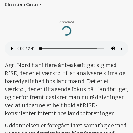
Christian Carus
Annonce
Loading...
Agri Nord har i flere år beskæftiget sig med
RISE, der er et værktøj til at analysere klima og
bæredygtighed hos landmænd. Det er et
værktøj, der er tiltagende fokus på i landbruget,
og derfor fremtidssikrer man nu rådgivningen
ved at uddanne et helt hold af RISE-
konsulenter internt hos landboforeningen.
Uddannelsen er foregået i tæt samarbejde med