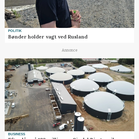
POLITIK
Bønder holder vagt ved Rusland
Annonce
BUSINESS