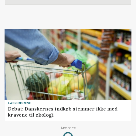
LÆSERBREVE
Debat: Danskernes indkøb stemmer ikke med
kravene til økologi
Annonce