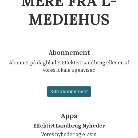
MERE FRA L-
MEDIEHUS
Abonnement
Abonner på dagbladet Effektivt Landbrug eller en af
vores lokale ugeaviser.
Køb abonnement
Apps
Effektivt Landbrug Nyheder
Vores nyheder og e-avis.