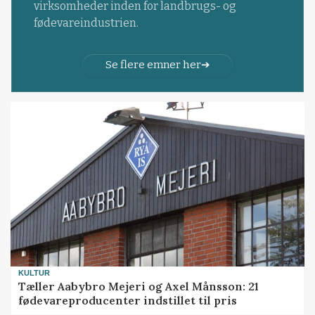
virksomheder inden for landbrugs- og
fødevareindustrien.
Se flere emner her
KULTUR
Tæller Aabybro Mejeri og Axel Månsson: 21
fødevareproducenter indstillet til pris