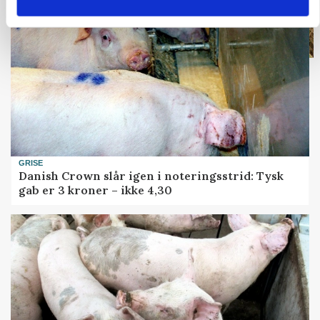
GRISE
Danish Crown slår igen i noteringsstrid: Tysk
gab er 3 kroner – ikke 4,30