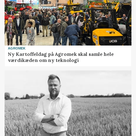
AGROMEK
Ny Kartoffeldag på Agromek skal samle hele
værdikæden om ny teknologi