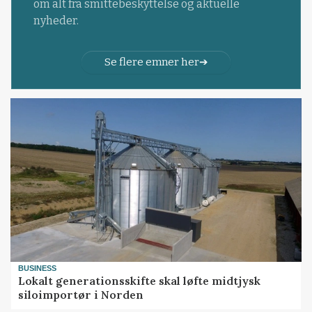
om alt fra smittebeskyttelse og aktuelle
nyheder.
Se flere emner her
BUSINESS
Lokalt generationsskifte skal løfte midtjysk
siloimportør i Norden