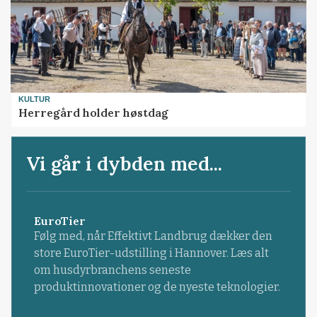
KULTUR
Herregård holder høstdag
Vi går i dybden med...
EuroTier
Følg med, når Effektivt Landbrug dækker den
store EuroTier-udstilling i Hannover. Læs alt
om husdyrbranchens seneste
produktinnovationer og de nyeste teknologier.