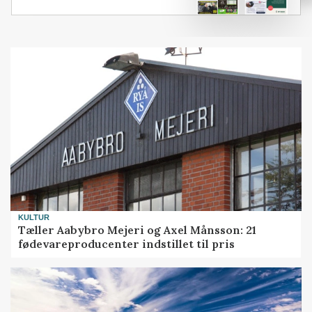
KULTUR
Tæller Aabybro Mejeri og Axel Månsson: 21
fødevareproducenter indstillet til pris