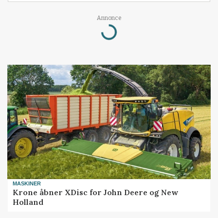
Annonce
Loading...
MASKINER
Krone åbner XDisc for John Deere og New
Holland