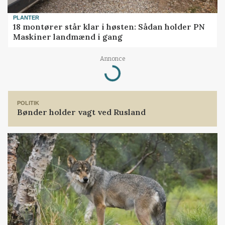
PLANTER
18 montører står klar i høsten: Sådan holder PN
Maskiner landmænd i gang
Annonce
Loading...
POLITIK
Bønder holder vagt ved Rusland