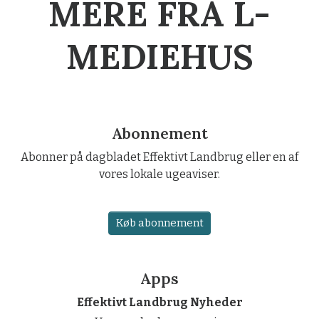
MERE FRA L-
MEDIEHUS
Abonnement
Abonner på dagbladet Effektivt Landbrug eller en af
vores lokale ugeaviser.
Køb abonnement
Apps
Effektivt Landbrug Nyheder