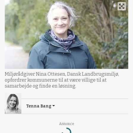
Miljørådgiver Nina Ottesen, Dansk Landbrugsmiljø,
opfordrer kommunerne til at være villige til at
samarbejde og finde en løsning.
Tenna Bang
Annonce
Loading...