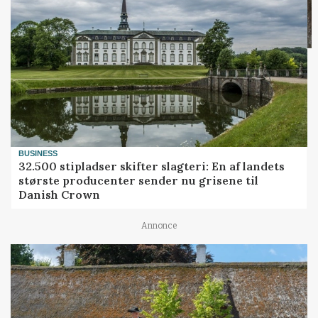
BUSINESS
32.500 stipladser skifter slagteri: En af landets
største producenter sender nu grisene til
Danish Crown
Annonce