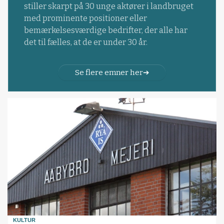
stiller skarpt på 30 unge aktører i landbruget
med prominente positioner eller
bemærkelsesværdige bedrifter, der alle har
det til fælles, at de er under 30 år.
Se flere emner her
KULTUR