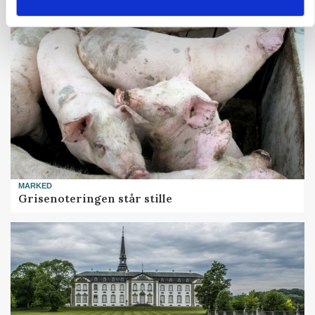
MARKED
Grisenoteringen står stille