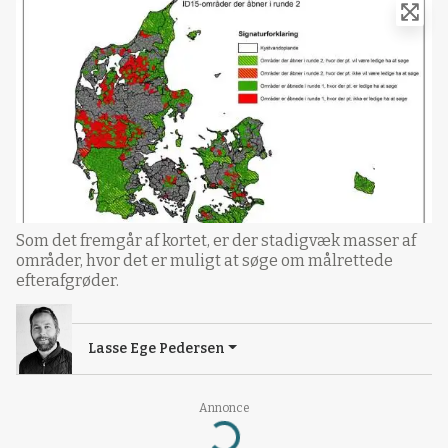
Som det fremgår af kortet, er der stadigvæk masser af
områder, hvor det er muligt at søge om målrettede
efterafgrøder.
Lasse Ege Pedersen
Annonce
Loading...