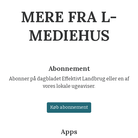
MERE FRA L-
MEDIEHUS
Abonnement
Abonner på dagbladet Effektivt Landbrug eller en af
vores lokale ugeaviser.
Køb abonnement
Apps