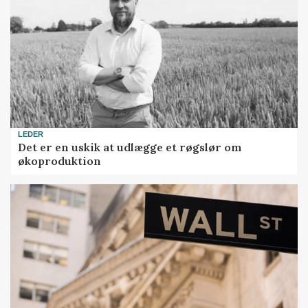
LEDER
Det er en uskik at udlægge et røgslør om
økoproduktion