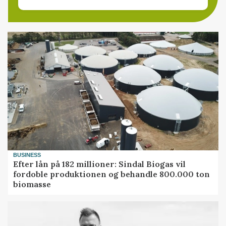
BUSINESS
Efter lån på 182 millioner: Sindal Biogas vil
fordoble produktionen og behandle 800.000 ton
biomasse