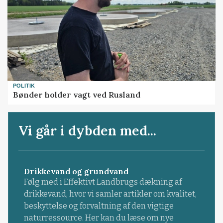
POLITIK
Bønder holder vagt ved Rusland
Vi går i dybden med...
Drikkevand og grundvand
Følg med i Effektivt Landbrugs dækning af
drikkevand, hvor vi samler artikler om kvalitet,
beskyttelse og forvaltning af den vigtige
naturressource. Her kan du læse om nye