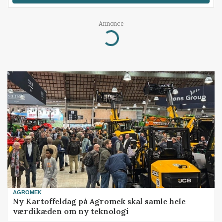
Annonce
Loading...
AGROMEK
Ny Kartoffeldag på Agromek skal samle hele
værdikæden om ny teknologi