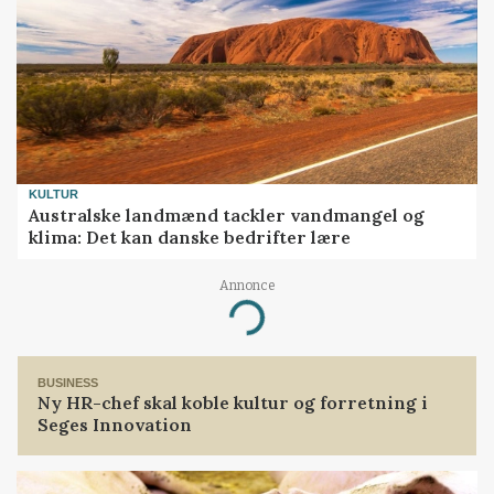
KULTUR
Australske landmænd tackler vandmangel og
klima: Det kan danske bedrifter lære
Annonce
Loading...
BUSINESS
Ny HR-chef skal koble kultur og forretning i
Seges Innovation