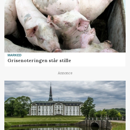
MARKED
Grisenoteringen står stille
Annonce