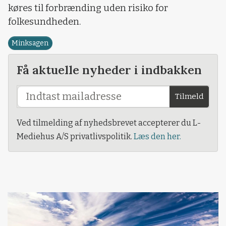
køres til forbrænding uden risiko for
folkesundheden.
Minksagen
Få aktuelle nyheder i indbakken
Tilmeld
Ved tilmelding af nyhedsbrevet accepterer du L-
Mediehus A/S privatlivspolitik.
Læs den her.