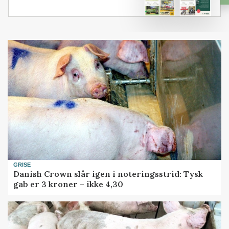
GRISE
Danish Crown slår igen i noteringsstrid: Tysk
gab er 3 kroner – ikke 4,30