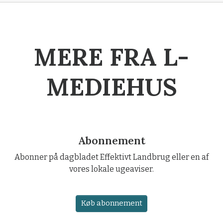
MERE FRA L-
MEDIEHUS
Abonnement
Abonner på dagbladet Effektivt Landbrug eller en af
vores lokale ugeaviser.
Køb abonnement