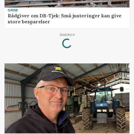
GRISE
Rådgiver om DB-Tjek: Små justeringer kan give
store besparelser
Annonce
Loading...