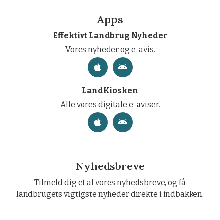
Apps
Effektivt Landbrug Nyheder
Vores nyheder og e-avis.
LandKiosken
Alle vores digitale e-aviser.
Nyhedsbreve
Tilmeld dig et af vores nyhedsbreve, og få
landbrugets vigtigste nyheder direkte i indbakken.