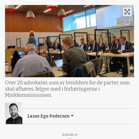
Over 20 advokater, som er bisiddere for de parter, som
skal afhøres, følger med i forhøringerne i
Minkkommissionen.
Lasse Ege Pedersen
Annonce