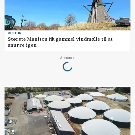
KULTUR
Største Manitou fik gammel vindmølle til at
snurre igen
Loading...
Annonce