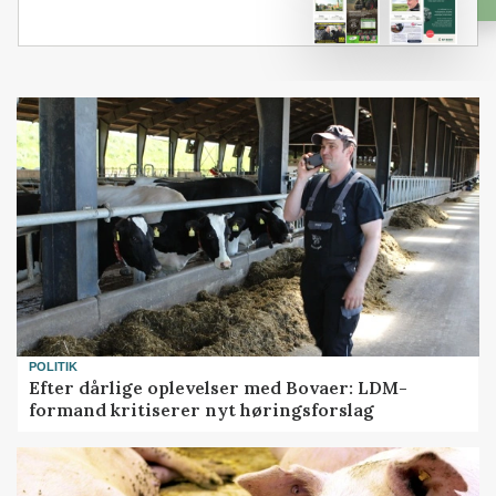
POLITIK
Efter dårlige oplevelser med Bovaer: LDM-
formand kritiserer nyt høringsforslag