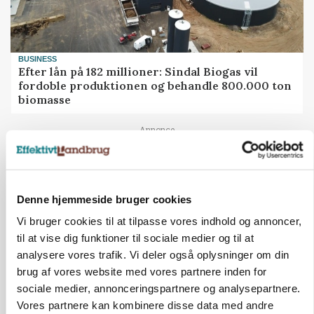
BUSINESS
Efter lån på 182 millioner: Sindal Biogas vil
fordoble produktionen og behandle 800.000 ton
biomasse
Annonce
Denne hjemmeside bruger cookies
Vi bruger cookies til at tilpasse vores indhold og annoncer,
til at vise dig funktioner til sociale medier og til at
analysere vores trafik. Vi deler også oplysninger om din
brug af vores website med vores partnere inden for
sociale medier, annonceringspartnere og analysepartnere.
Vores partnere kan kombinere disse data med andre