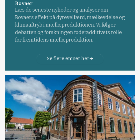
Bovaer
Læs de seneste nyheder og analyser om
Bovaers effekt på dyrevelfærd, mælkeydelse og
klimaaftryk i mælkeproduktionen. Vi følger
debatten og forskningen foderadditivets rolle
for fremtidens mælkeproduktion.
Se flere emner her