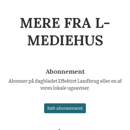
MERE FRA L-
MEDIEHUS
Abonnement
Abonner på dagbladet Effektivt Landbrug eller en af
vores lokale ugeaviser.
Køb abonnement