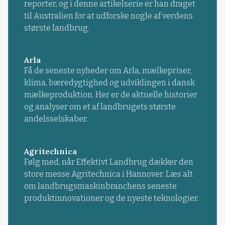
reporter, og i denne artikelserie er han draget
til Australien for at udforske nogle af verdens
største landbrug.
Arla
Få de seneste nyheder om Arla, mælkepriser,
klima, bæredygtighed og udviklingen i dansk
mælkeproduktion. Her er de aktuelle historier
og analyser om et af landbrugets største
andelsselskaber.
Agritechnica
Følg med, når Effektivt Landbrug dækker den
store messe Agritechnica i Hannover. Læs alt
om landbrugsmaskinbranchens seneste
produktinnovationer og de nyeste teknologier.