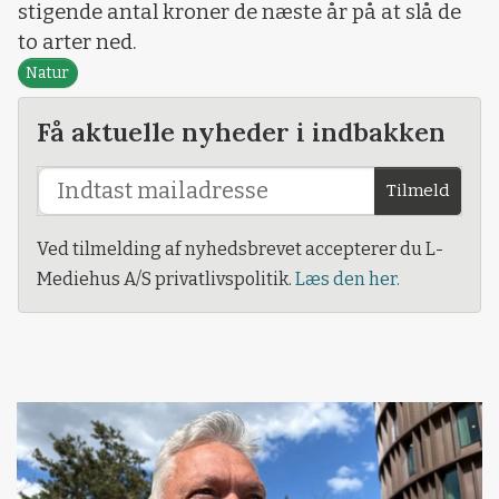
stigende antal kroner de næste år på at slå de
to arter ned.
Natur
Få aktuelle nyheder i indbakken
Tilmeld
Ved tilmelding af nyhedsbrevet accepterer du L-
Mediehus A/S privatlivspolitik.
Læs den her.