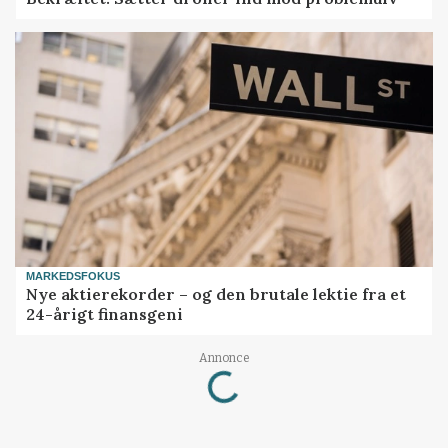
MARKEDSFOKUS
Nye aktierekorder – og den brutale lektie fra et
24-årigt finansgeni
Loading...
Annonce