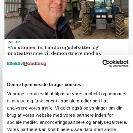
POLITIK
»Nu stopper I«: Landbrugsdebattør og
protestgruppe vil demonstrere mod ny
gødskningslov
Annonce
Denne hjemmeside bruger cookies
Vi bruger cookies til at tilpasse vores indhold og annoncer,
til at vise dig funktioner til sociale medier og til at
analysere vores trafik. Vi deler også oplysninger om din
brug af vores website med vores partnere inden for
sociale medier, annonceringspartnere og analysepartnere.
Vores partnere kan kombinere disse data med andre