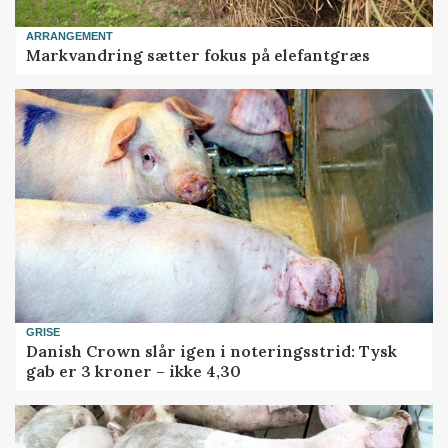
ARRANGEMENT
Markvandring sætter fokus på elefantgræs
GRISE
Danish Crown slår igen i noteringsstrid: Tysk
gab er 3 kroner – ikke 4,30