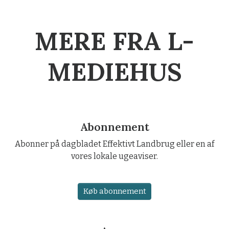
MERE FRA L-
MEDIEHUS
Abonnement
Abonner på dagbladet Effektivt Landbrug eller en af
vores lokale ugeaviser.
Køb abonnement