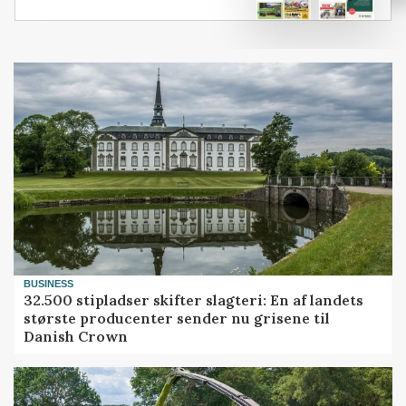
BUSINESS
32.500 stipladser skifter slagteri: En af landets
største producenter sender nu grisene til
Danish Crown