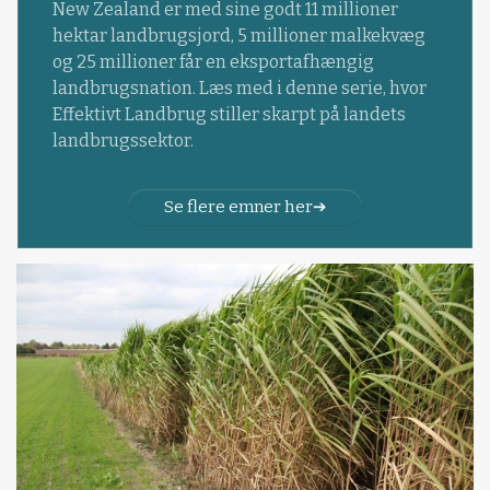
New Zealand er med sine godt 11 millioner
hektar landbrugsjord, 5 millioner malkekvæg
og 25 millioner får en eksportafhængig
landbrugsnation. Læs med i denne serie, hvor
Effektivt Landbrug stiller skarpt på landets
landbrugssektor.
Se flere emner her