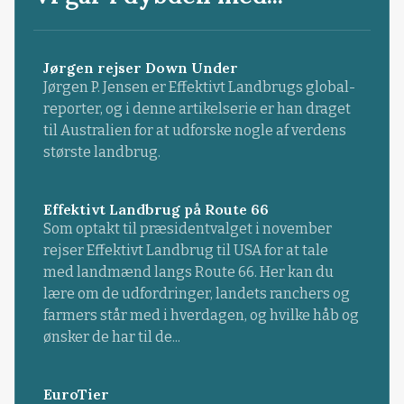
Jørgen rejser Down Under
Jørgen P. Jensen er Effektivt Landbrugs global-
reporter, og i denne artikelserie er han draget
til Australien for at udforske nogle af verdens
største landbrug.
Effektivt Landbrug på Route 66
Som optakt til præsidentvalget i november
rejser Effektivt Landbrug til USA for at tale
med landmænd langs Route 66. Her kan du
lære om de udfordringer, landets ranchers og
farmers står med i hverdagen, og hvilke håb og
ønsker de har til de...
EuroTier