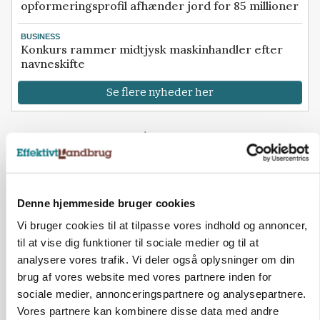
opformeringsprofil afhænder jord for 85 millioner
BUSINESS
Konkurs rammer midtjysk maskinhandler efter
navneskifte
Se flere nyheder her
Loading...
Annonce
Denne hjemmeside bruger cookies
Vi bruger cookies til at tilpasse vores indhold og annoncer,
til at vise dig funktioner til sociale medier og til at
analysere vores trafik. Vi deler også oplysninger om din
brug af vores website med vores partnere inden for
sociale medier, annonceringspartnere og analysepartnere.
Vores partnere kan kombinere disse data med andre