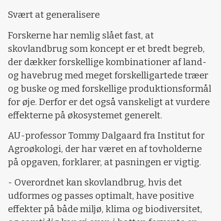
Svært at generalisere
Forskerne har nemlig slået fast, at
skovlandbrug som koncept er et bredt begreb,
der dækker forskellige kombinationer af land-
og havebrug med meget forskelligartede træer
og buske og med forskellige produktionsformål
for øje. Derfor er det også vanskeligt at vurdere
effekterne på økosystemet generelt.
AU-professor Tommy Dalgaard fra Institut for
Agroøkologi, der har været en af tovholderne
på opgaven, forklarer, at pasningen er vigtig.
- Overordnet kan skovlandbrug, hvis det
udformes og passes optimalt, have positive
effekter på både miljø, klima og biodiversitet,