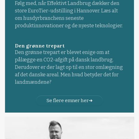
Følg med, når Effektivt Landbrug dækker den
store EuroTier-udstilling i Hannover. Læs alt
om husdyrbranchens seneste
produktinnovationer og de nyeste teknologier.
Den grønne trepart
Den grønne trepart er blevet enige om at
pålægge en CO2-afgift på dansk landbrug.
Derudover er der lagt op til en stor omlægning
af det danske areal. Men hvad betyder det for
landmændene?
Se flere emner her