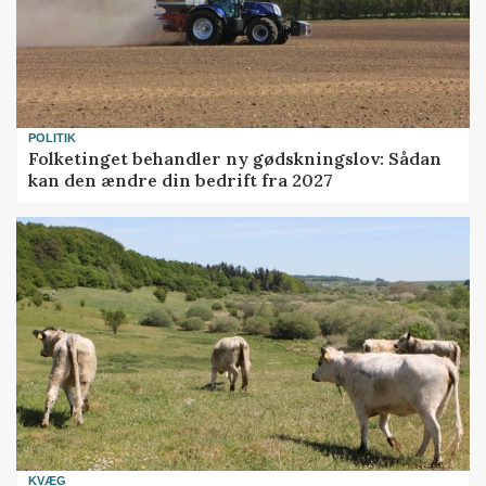
POLITIK
Folketinget behandler ny gødskningslov: Sådan
kan den ændre din bedrift fra 2027
KVÆG