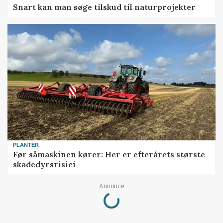
Snart kan man søge tilskud til naturprojekter
PLANTER
Før såmaskinen kører: Her er efterårets største
skadedyrsrisici
Annonce
Loading...