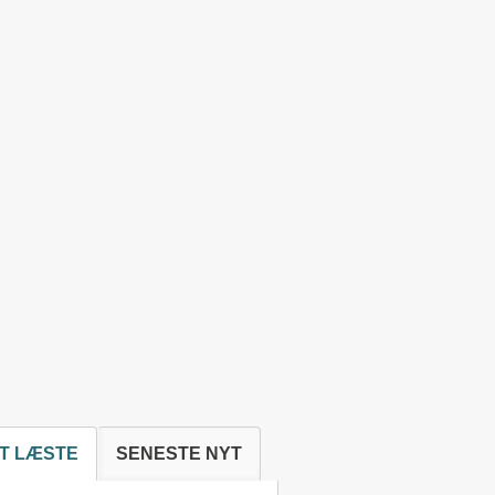
T LÆSTE
SENESTE NYT