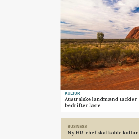
KULTUR
Australske landmænd tackler 
bedrifter lære
BUSINESS
Ny HR-chef skal koble kultur