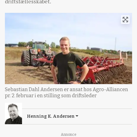
driftsfællesskabet.
Sebastian Dahl Andersen er ansat hos Agro-Alliancen
pr. 2. februar i en stilling som driftsleder
Henning K. Andersen
Annonce