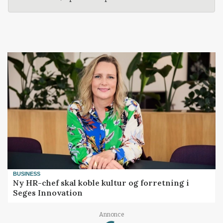
BUSINESS
Ny HR-chef skal koble kultur og forretning i
Seges Innovation
Annonce