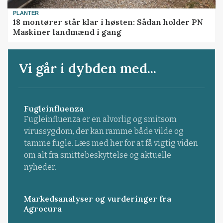
PLANTER
18 montører står klar i høsten: Sådan holder PN
Maskiner landmænd i gang
Vi går i dybden med...
Fugleinfluenza
Fugleinfluenza er en alvorlig og smitsom
virussygdom, der kan ramme både vilde og
tamme fugle. Læs med her for at få vigtig viden
om alt fra smittebeskyttelse og aktuelle
nyheder.
Markedsanalyser og vurderinger fra
Agrocura