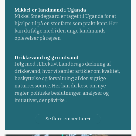
Mikkel er landmand i Uganda
Mikkel Smedegaard er taget til Uganda for at
hjælpe til på en stor farm som praktikant. Her
kan du følge med i den unge landmands
oplevelser på rejsen.
Drikkevand og grundvand
Følg med i Effektivt Landbrugs dækning af
drikkevand, hvor vi samler artikler om kvalitet,
beskyttelse og forvaltning af den vigtige
naturressource. Her kan du læse om nye
regler, politiske beslutninger, analyser og
initiativer, der påvirke...
Se flere emner her