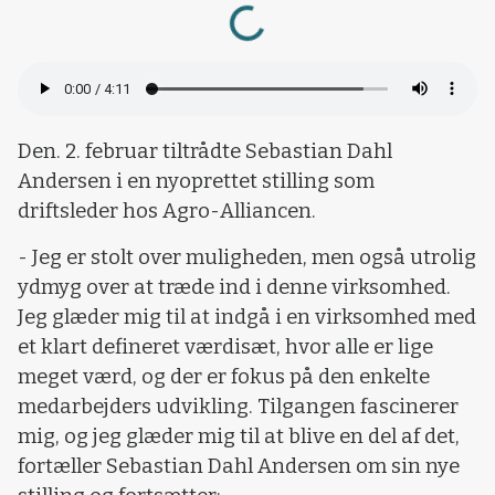
Loading...
Den. 2. februar tiltrådte Sebastian Dahl
Andersen i en nyoprettet stilling som
driftsleder hos Agro-Alliancen.
- Jeg er stolt over muligheden, men også utrolig
ydmyg over at træde ind i denne virksomhed.
Jeg glæder mig til at indgå i en virksomhed med
et klart defineret værdisæt, hvor alle er lige
meget værd, og der er fokus på den enkelte
medarbejders udvikling. Tilgangen fascinerer
mig, og jeg glæder mig til at blive en del af det,
fortæller Sebastian Dahl Andersen om sin nye