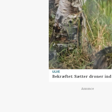
ULVE
Bekræftet: Sætter droner in
Annonce