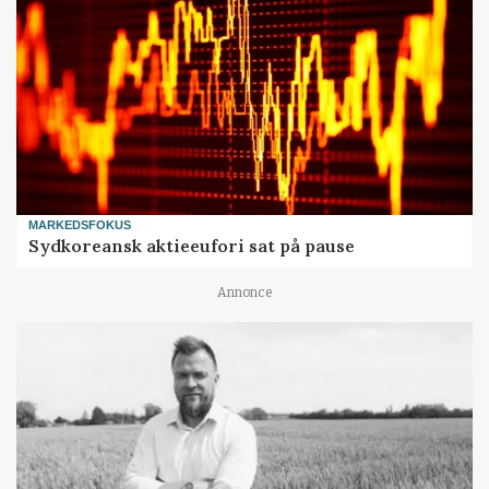
MARKEDSFOKUS
Sydkoreansk aktieeufori sat på pause
Annonce