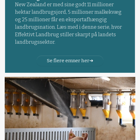
New Zealand er med sine godt 11 millioner
hektar landbrugsjord, 5 millioner malkekvæg
og 25 millioner får en eksportafhængig
landbrugsnation. Læs med i denne serie, hvor
Effektivt Landbrug stiller skarpt på landets
landbrugssektor.
Se flere emner her