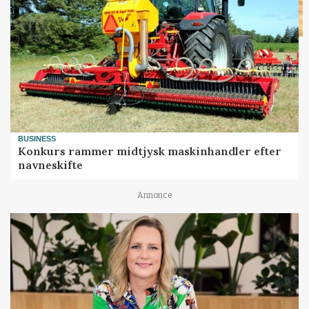
BUSINESS
Konkurs rammer midtjysk maskinhandler efter
navneskifte
Annonce