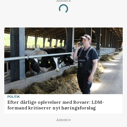
Annonce
Loading...
POLITIK
Efter dårlige oplevelser med Bovaer: LDM-
formand kritiserer nyt høringsforslag
Annonce