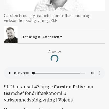
Carsten Friis - ny teamchef for driftsøkonomi og
virksomhedsrådgivning i SLF.
Henning K. Andersen
Annonce
Loading...
SLF har ansat 43-årige
Carsten Friis
som
teamchef for driftsøkonomi &
virksomhedsrådgivning i Vojens.