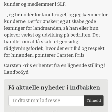
kunder og medlemmer i SLF.
- Jeg brænder for landbruget, og jeg kæmper for
kunderne. Derfor ønsker jeg at skabe gode
løsninger for landmanden, så han eller hun
oplever vækst og udvikling på bedriften. Det
handler om at få skabt et gensidigt
rådgivningsforløb, hvor der er tillid og respekt
for hinanden, pointerer Carsten Friis.
Carsten Friis er hentet fra en lignende stilling i
LandboSyd.
Få aktuelle nyheder i indbakken
Tilmeld