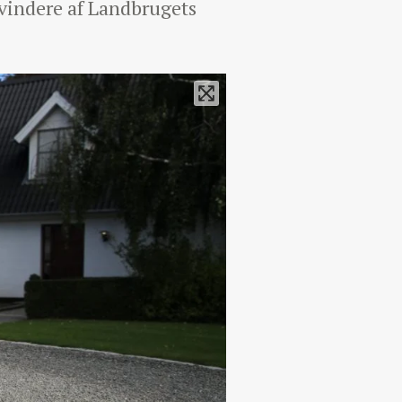
 vindere af Landbrugets