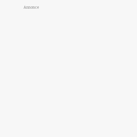
Annonce