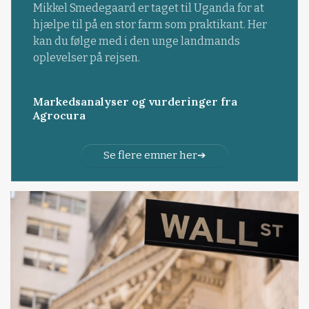
Mikkel Smedegaard er taget til Uganda for at
hjælpe til på en stor farm som praktikant. Her
kan du følge med i den unge landmands
oplevelser på rejsen.
Markedsanalyser og vurderinger fra
Agrocura
Se flere emner her