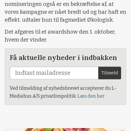
nomineringen også er en bekræftelse af, at
vores kampagne er nået bredt ud og har haft en
effekt, udtaler hun til fagmediet Økologisk.
Det afgøres til et awardshow den 1. oktober,
hvem der vinder.
Få aktuelle nyheder i indbakken
Tilmeld
Ved tilmelding af nyhedsbrevet accepterer du L-
Mediehus A/S privatlivspolitik.
Læs den her.