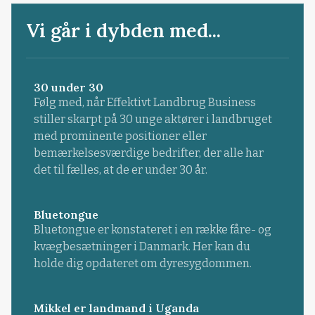
Vi går i dybden med...
30 under 30
Følg med, når Effektivt Landbrug Business
stiller skarpt på 30 unge aktører i landbruget
med prominente positioner eller
bemærkelsesværdige bedrifter, der alle har
det til fælles, at de er under 30 år.
Bluetongue
Bluetongue er konstateret i en række fåre- og
kvægbesætninger i Danmark. Her kan du
holde dig opdateret om dyresygdommen.
Mikkel er landmand i Uganda