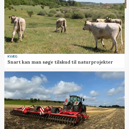
KVÆG
Snart kan man søge tilskud til naturprojekter