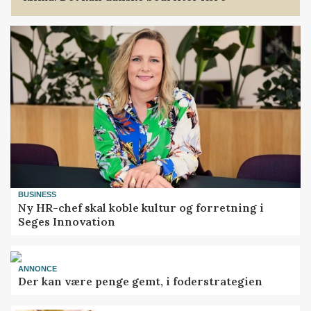
BUSINESS
Ny HR-chef skal koble kultur og forretning i
Seges Innovation
ANNONCE
Der kan være penge gemt, i foderstrategien