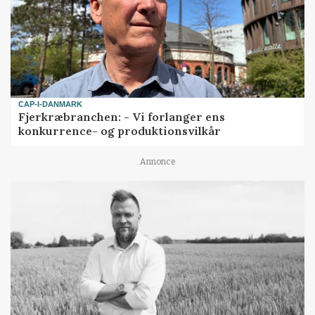
CAP-I-DANMARK
Fjerkræbranchen: - Vi forlanger ens
konkurrence- og produktionsvilkår
Annonce