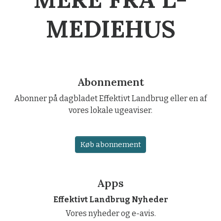
MEDIEHUS
Abonnement
Abonner på dagbladet Effektivt Landbrug eller en af
vores lokale ugeaviser.
Køb abonnement
Apps
Effektivt Landbrug Nyheder
Vores nyheder og e-avis.