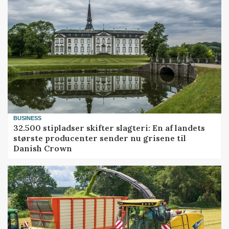
BUSINESS
32.500 stipladser skifter slagteri: En af landets
største producenter sender nu grisene til
Danish Crown