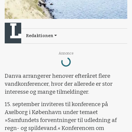
Redaktionen
Loading...
Annonce
Danva arrangerer henover efteråret flere
vandkonferencer, hvor der allerede er stor
interesse og mange tilmeldinger.
15. september inviteres til konference på
Axelborg i København under temaet
»Samfundets forventninger til udledning af
regn- og spildevand.« Konferencen om