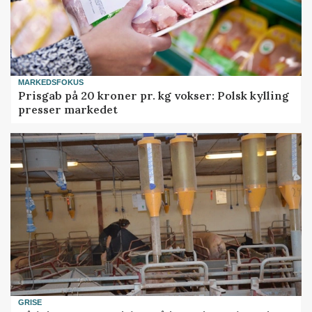
MARKEDSFOKUS
Prisgab på 20 kroner pr. kg vokser: Polsk kylling
presser markedet
GRISE