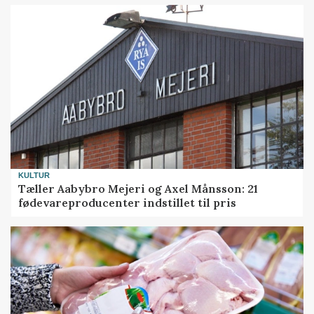
KULTUR
Tæller Aabybro Mejeri og Axel Månsson: 21
fødevareproducenter indstillet til pris