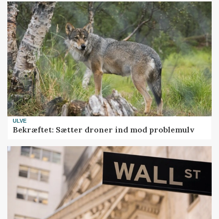
ULVE
Bekræftet: Sætter droner ind mod problemulv