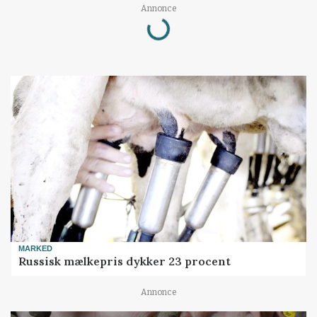
Loading...
Annonce
MARKED
Russisk mælkepris dykker 23 procent
Annonce