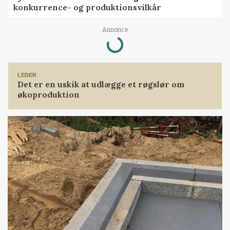
konkurrence- og produktionsvilkår
Loading...
Annonce
LEDER
Det er en uskik at udlægge et røgslør om
økoproduktion