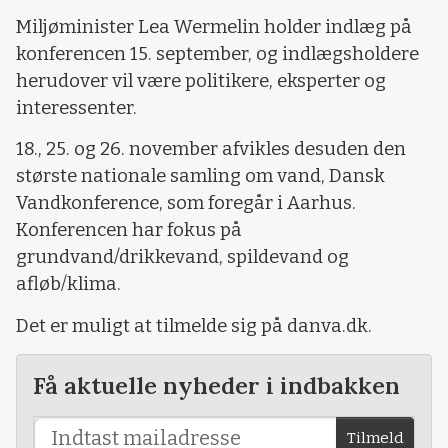
Miljøminister Lea Wermelin holder indlæg på
konferencen 15. september, og indlægsholdere
herudover vil være politikere, eksperter og
interessenter.
18., 25. og 26. november afvikles desuden den
største nationale samling om vand, Dansk
Vandkonference, som foregår i Aarhus.
Konferencen har fokus på
grundvand/drikkevand, spildevand og
afløb/klima.
Det er muligt at tilmelde sig på danva.dk.
Få aktuelle nyheder i indbakken
Tilmeld