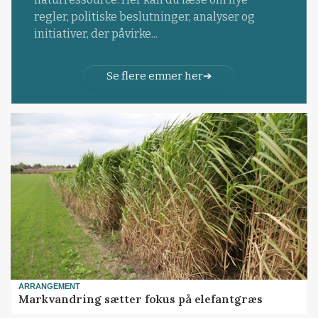
regler, politiske beslutninger, analyser og
initiativer, der påvirke...
Se flere emner her
ARRANGEMENT
Markvandring sætter fokus på elefantgræs