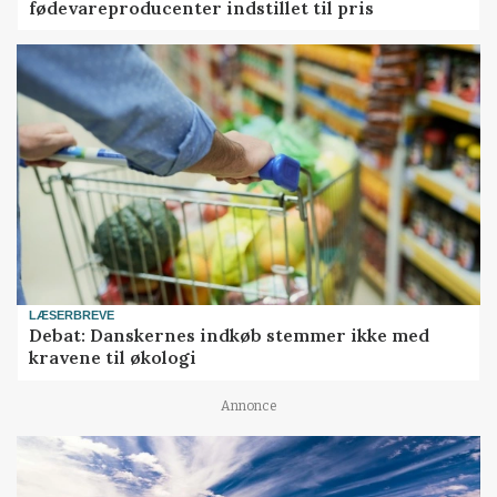
fødevareproducenter indstillet til pris
LÆSERBREVE
Debat: Danskernes indkøb stemmer ikke med
kravene til økologi
Annonce