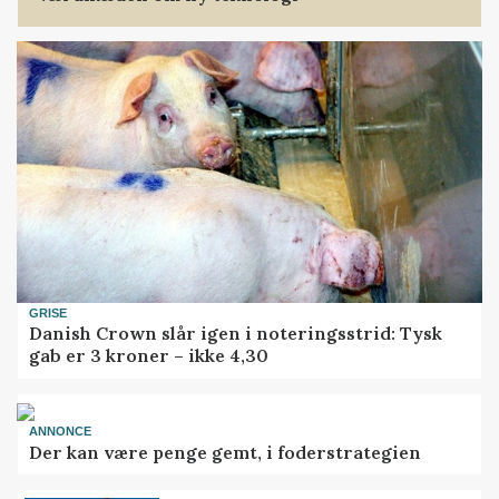
GRISE
Danish Crown slår igen i noteringsstrid: Tysk
gab er 3 kroner – ikke 4,30
ANNONCE
Der kan være penge gemt, i foderstrategien