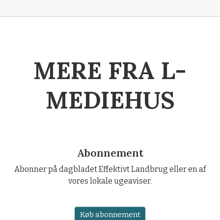
MERE FRA L-
MEDIEHUS
Abonnement
Abonner på dagbladet Effektivt Landbrug eller en af
vores lokale ugeaviser.
Køb abonnement