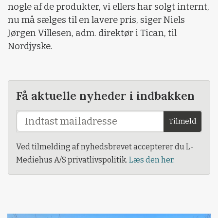
nogle af de produkter, vi ellers har solgt internt,
nu må sælges til en lavere pris, siger Niels
Jørgen Villesen, adm. direktør i Tican, til
Nordjyske.
Få aktuelle nyheder i indbakken
Tilmeld
Ved tilmelding af nyhedsbrevet accepterer du L-
Mediehus A/S privatlivspolitik.
Læs den her.