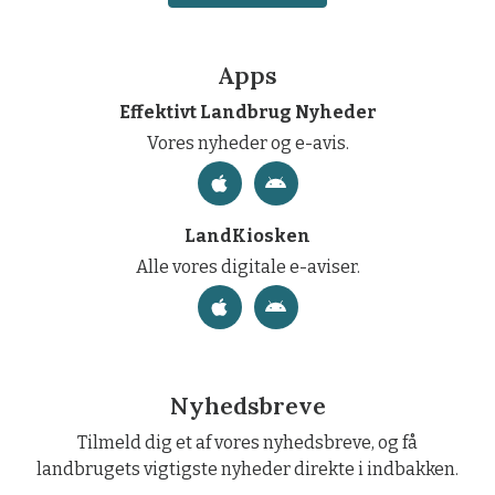
Apps
Effektivt Landbrug Nyheder
Vores nyheder og e-avis.
LandKiosken
Alle vores digitale e-aviser.
Nyhedsbreve
Tilmeld dig et af vores nyhedsbreve, og få
landbrugets vigtigste nyheder direkte i indbakken.