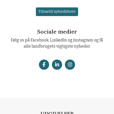
Tilmeld nyhedsbrev
Sociale medier
Følg os på Facebook, LinkedIn og Instagram og få
alle landbrugets vigtigste nyheder.
UDGIVELSER