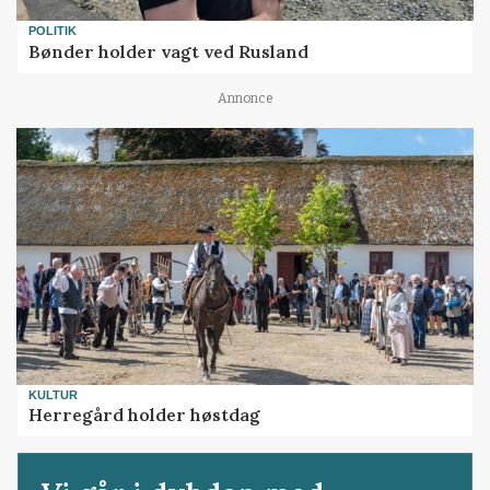
POLITIK
Bønder holder vagt ved Rusland
Annonce
KULTUR
Herregård holder høstdag