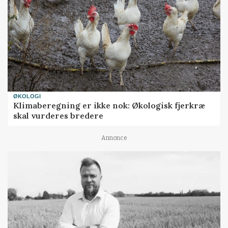
ØKOLOGI
Klimaberegning er ikke nok: Økologisk fjerkræ
skal vurderes bredere
Annonce