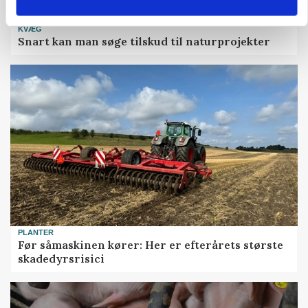
KVÆG
Snart kan man søge tilskud til naturprojekter
PLANTER
Før såmaskinen kører: Her er efterårets største
skadedyrsrisici