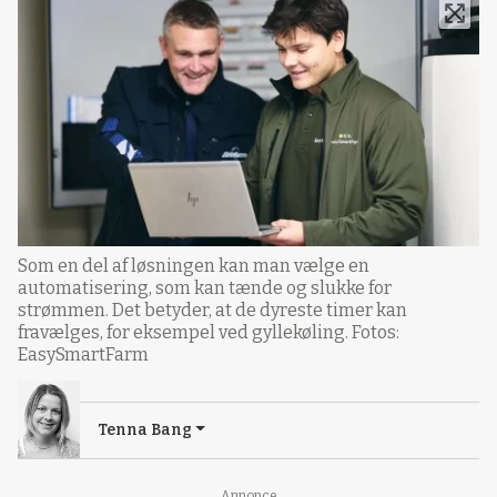
Som en del af løsningen kan man vælge en
automatisering, som kan tænde og slukke for
strømmen. Det betyder, at de dyreste timer kan
fravælges, for eksempel ved gyllekøling. Fotos:
EasySmartFarm
Tenna Bang
Annonce