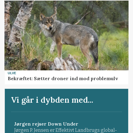
ULVE
Bekræftet: Sætter droner ind mod problemulv
Vi går i dybden med...
Jørgen rejser Down Under
Jørgen P. Jensen er Effektivt Landbrugs global-