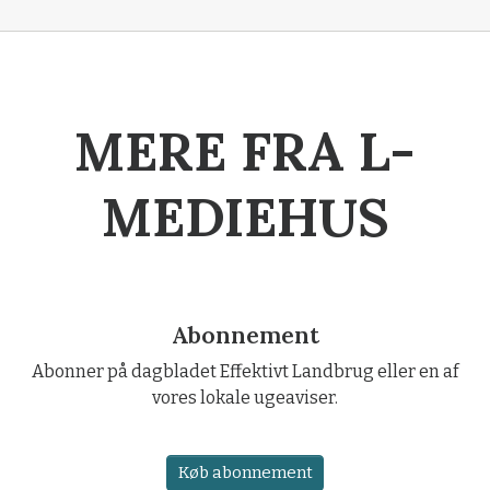
MERE FRA L-
MEDIEHUS
Abonnement
Abonner på dagbladet Effektivt Landbrug eller en af
vores lokale ugeaviser.
Køb abonnement