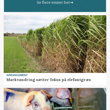
Se flere emner her
ARRANGEMENT
Markvandring sætter fokus på elefantgræs