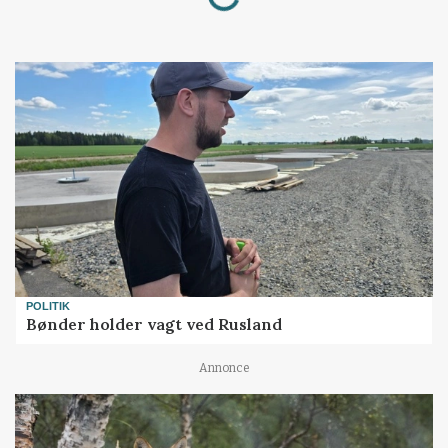
POLITIK
Bønder holder vagt ved Rusland
Annonce