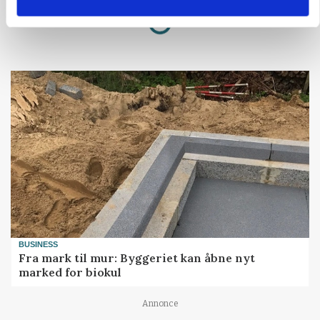
Loading...
Annonce
BUSINESS
Fra mark til mur: Byggeriet kan åbne nyt
marked for biokul
Annonce