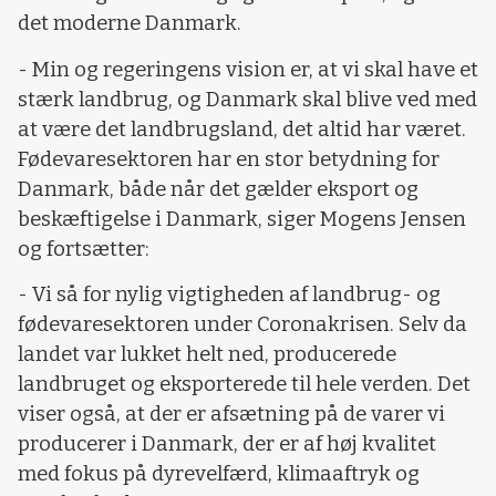
det moderne Danmark.
- Min og regeringens vision er, at vi skal have et
stærk landbrug, og Danmark skal blive ved med
at være det landbrugsland, det altid har været.
Fødevaresektoren har en stor betydning for
Danmark, både når det gælder eksport og
beskæftigelse i Danmark, siger Mogens Jensen
og fortsætter:
- Vi så for nylig vigtigheden af landbrug- og
fødevaresektoren under Coronakrisen. Selv da
landet var lukket helt ned, producerede
landbruget og eksporterede til hele verden. Det
viser også, at der er afsætning på de varer vi
producerer i Danmark, der er af høj kvalitet
med fokus på dyrevelfærd, klimaaftryk og