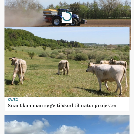
Loading...
Annonce
KVÆG
Snart kan man søge tilskud til naturprojekter