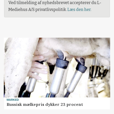
Ved tilmelding af nyhedsbrevet accepterer du L-
Mediehus A/S privatlivspolitik.
Læs den her.
MARKED
Russisk mælkepris dykker 23 procent