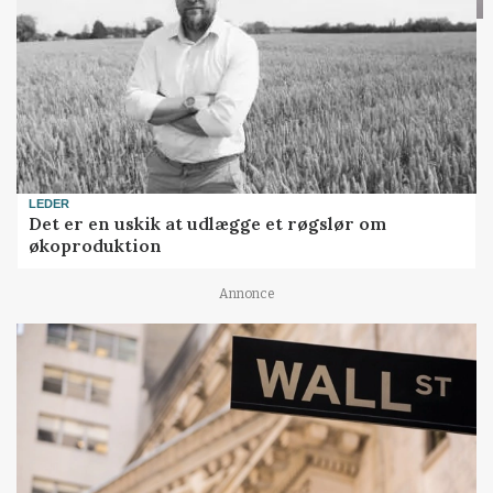
LEDER
Det er en uskik at udlægge et røgslør om
økoproduktion
Annonce