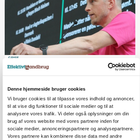
GRISE
Svineproducenter kalder Danish Crowns
notering en katastrofe
Denne hjemmeside bruger cookies
Vi bruger cookies til at tilpasse vores indhold og annoncer,
til at vise dig funktioner til sociale medier og til at
analysere vores trafik. Vi deler også oplysninger om din
brug af vores website med vores partnere inden for
sociale medier, annonceringspartnere og analysepartnere.
Vores partnere kan kombinere disse data med andre