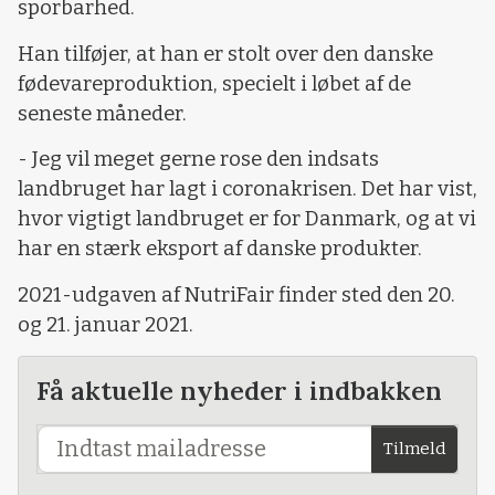
sporbarhed.
Han tilføjer, at han er stolt over den danske
fødevareproduktion, specielt i løbet af de
seneste måneder.
- Jeg vil meget gerne rose den indsats
landbruget har lagt i coronakrisen. Det har vist,
hvor vigtigt landbruget er for Danmark, og at vi
har en stærk eksport af danske produkter.
2021-udgaven af NutriFair finder sted den 20.
og 21. januar 2021.
Få aktuelle nyheder i indbakken
Tilmeld