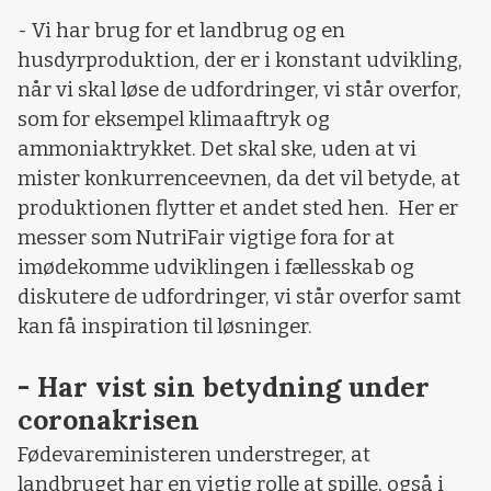
- Vi har brug for et landbrug og en
husdyrproduktion, der er i konstant udvikling,
når vi skal løse de udfordringer, vi står overfor,
som for eksempel klimaaftryk og
ammoniaktrykket. Det skal ske, uden at vi
mister konkurrenceevnen, da det vil betyde, at
produktionen flytter et andet sted hen. Her er
messer som NutriFair vigtige fora for at
imødekomme udviklingen i fællesskab og
diskutere de udfordringer, vi står overfor samt
kan få inspiration til løsninger.
- Har vist sin betydning under
coronakrisen
Fødevareministeren understreger, at
landbruget har en vigtig rolle at spille, også i