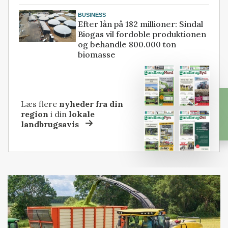
BUSINESS
Efter lån på 182 millioner: Sindal
Biogas vil fordoble produktionen
og behandle 800.000 ton
biomasse
Læs flere
nyheder fra din
region
i din
lokale
landbrugsavis