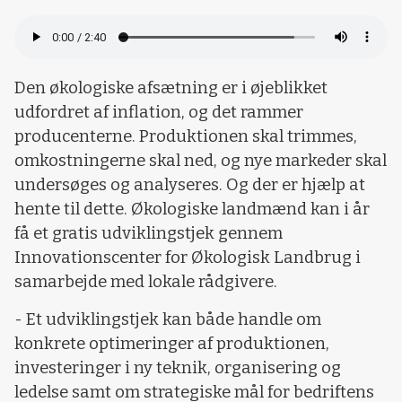
Loading...
Den økologiske afsætning er i øjeblikket
udfordret af inflation, og det rammer
producenterne. Produktionen skal trimmes,
omkostningerne skal ned, og nye markeder skal
undersøges og analyseres. Og der er hjælp at
hente til dette. Økologiske landmænd kan i år
få et gratis udviklingstjek gennem
Innovationscenter for Økologisk Landbrug i
samarbejde med lokale rådgivere.
- Et udviklingstjek kan både handle om
konkrete optimeringer af produktionen,
investeringer i ny teknik, organisering og
ledelse samt om strategiske mål for bedriftens