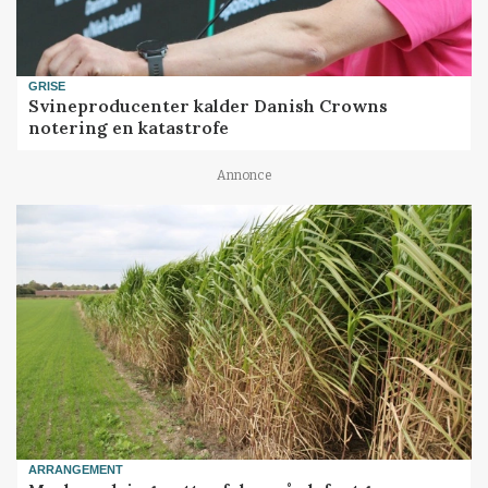
GRISE
Svineproducenter kalder Danish Crowns
notering en katastrofe
Annonce
ARRANGEMENT