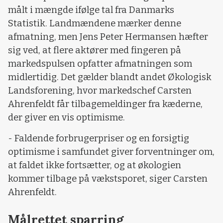
målt i mængde ifølge tal fra Danmarks
Statistik. Landmændene mærker denne
afmatning, men Jens Peter Hermansen hæfter
sig ved, at flere aktører med fingeren på
markedspulsen opfatter afmatningen som
midlertidig. Det gælder blandt andet Økologisk
Landsforening, hvor markedschef Carsten
Ahrenfeldt får tilbagemeldinger fra kæderne,
der giver en vis optimisme.
- Faldende forbrugerpriser og en forsigtig
optimisme i samfundet giver forventninger om,
at faldet ikke fortsætter, og at økologien
kommer tilbage på vækstsporet, siger Carsten
Ahrenfeldt.
Målrettet sparring