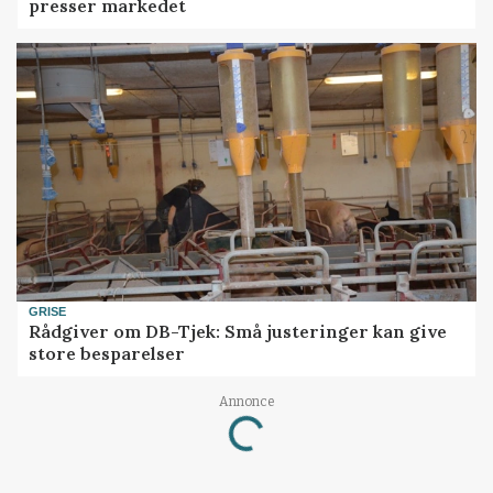
presser markedet
GRISE
Rådgiver om DB-Tjek: Små justeringer kan give
store besparelser
Annonce
Loading...