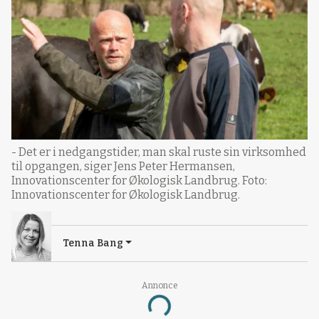
- Det er i nedgangstider, man skal ruste sin virksomhed
til opgangen, siger Jens Peter Hermansen,
Innovationscenter for Økologisk Landbrug. Foto:
Innovationscenter for Økologisk Landbrug.
Tenna Bang
Annonce