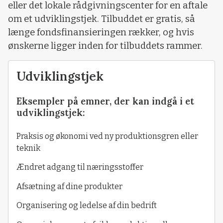
eller det lokale rådgivningscenter for en aftale
om et udviklingstjek. Tilbuddet er gratis, så
længe fondsfinansieringen rækker, og hvis
ønskerne ligger inden for tilbuddets rammer.
Udviklingstjek
Eksempler på emner, der kan indgå i et
udviklingstjek:
Praksis og økonomi ved ny produktionsgren eller
teknik
Ændret adgang til næringsstoffer
Afsætning af dine produkter
Organisering og ledelse af din bedrift