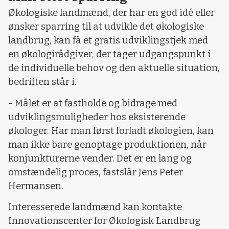
Økologiske landmænd, der har en god idé eller
ønsker sparring til at udvikle det økologiske
landbrug, kan få et gratis udviklingstjek med
en økologirådgiver, der tager udgangspunkt i
de individuelle behov og den aktuelle situation,
bedriften står i.
- Målet er at fastholde og bidrage med
udviklingsmuligheder hos eksisterende
økologer. Har man først forladt økologien, kan
man ikke bare genoptage produktionen, når
konjunkturerne vender. Det er en lang og
omstændelig proces, fastslår Jens Peter
Hermansen.
Interesserede landmænd kan kontakte
Innovationscenter for Økologisk Landbrug