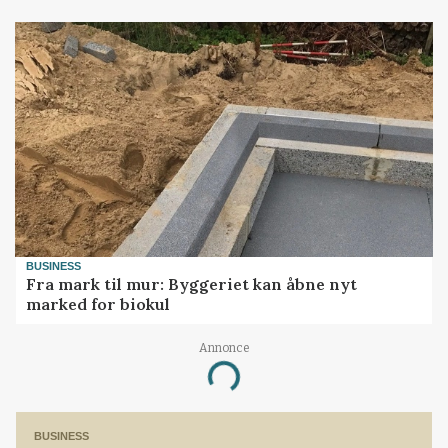
BUSINESS
Fra mark til mur: Byggeriet kan åbne nyt
marked for biokul
Annonce
Loading...
BUSINESS