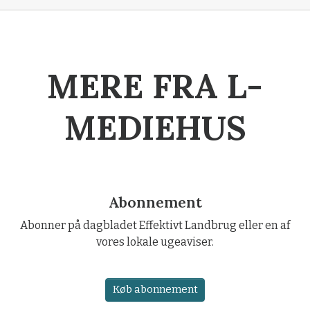
MERE FRA L-
MEDIEHUS
Abonnement
Abonner på dagbladet Effektivt Landbrug eller en af
vores lokale ugeaviser.
Køb abonnement