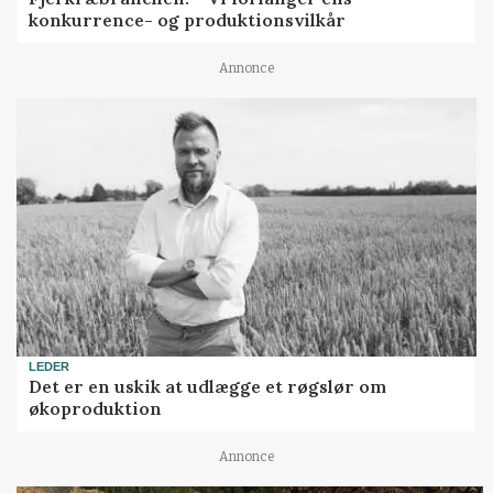
konkurrence- og produktionsvilkår
Annonce
LEDER
Det er en uskik at udlægge et røgslør om
økoproduktion
Annonce