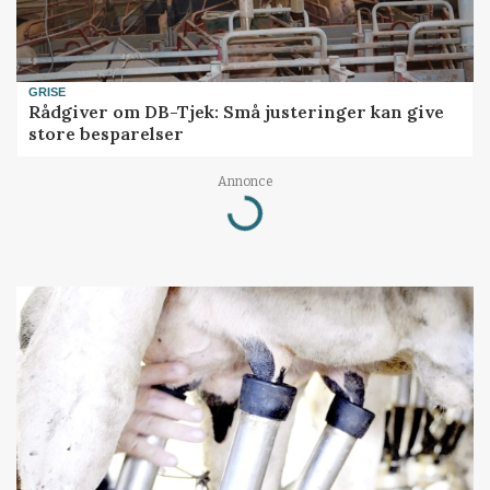
GRISE
Rådgiver om DB-Tjek: Små justeringer kan give
store besparelser
Annonce
Loading...