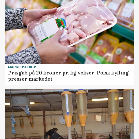
MARKEDSFOKUS
Prisgab på 20 kroner pr. kg vokser: Polsk kylling
presser markedet