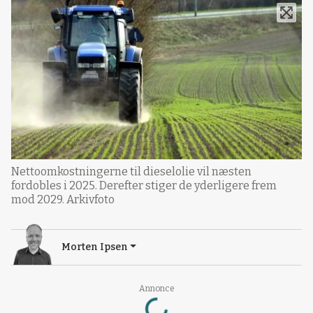
Nettoomkostningerne til dieselolie vil næsten
fordobles i 2025. Derefter stiger de yderligere frem
mod 2029. Arkivfoto
Morten Ipsen
Loading...
Annonce