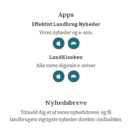
Apps
Effektivt Landbrug Nyheder
Vores nyheder og e-avis.
LandKiosken
Alle vores digitale e-aviser.
Nyhedsbreve
Tilmeld dig et af vores nyhedsbreve, og få
landbrugets vigtigste nyheder direkte i indbakken.