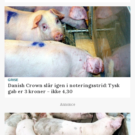
GRISE
Danish Crown slår igen i noteringsstrid: Tysk
gab er 3 kroner – ikke 4,30
Annonce