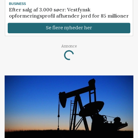
BUSINESS
Efter salg af 3.000 søer: Vestfynsk
opformeringsprofil afhænder jord for 85 millioner
Se flere nyheder her
Annonce
Loading...