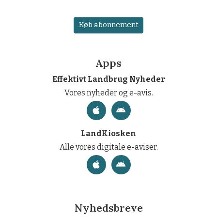
Køb abonnement
Apps
Effektivt Landbrug Nyheder
Vores nyheder og e-avis.
LandKiosken
Alle vores digitale e-aviser.
Nyhedsbreve