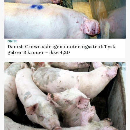
GRISE
Danish Crown slår igen i noteringsstrid: Tysk
gab er 3 kroner – ikke 4,30