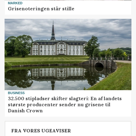
MARKED
Grisenoteringen står stille
BUSINESS
32.500 stipladser skifter slagteri: En af landets
største producenter sender nu grisene til
Danish Crown
FRA VORES UGEAVISER