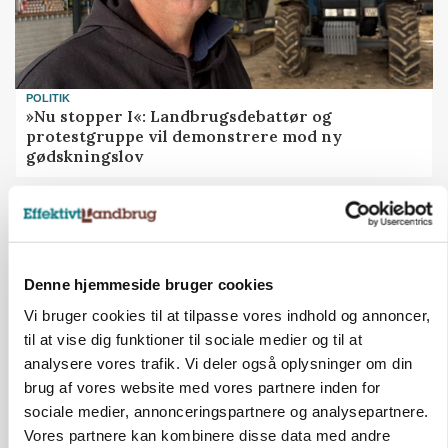
POLITIK
»Nu stopper I«: Landbrugsdebattør og
protestgruppe vil demonstrere mod ny
gødskningslov
Annonce
Denne hjemmeside bruger cookies
Vi bruger cookies til at tilpasse vores indhold og annoncer,
til at vise dig funktioner til sociale medier og til at
analysere vores trafik. Vi deler også oplysninger om din
brug af vores website med vores partnere inden for
sociale medier, annonceringspartnere og analysepartnere.
Vores partnere kan kombinere disse data med andre