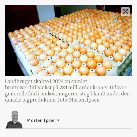
Landbruget skabte i 2024 en samlet
bruttoværditilvækst på 28,1 milliarder kroner. Udover
generelle fald i omkostningerne steg blandt andet den
danske ægproduktion. Foto: Morten Ipsen
Morten Ipsen