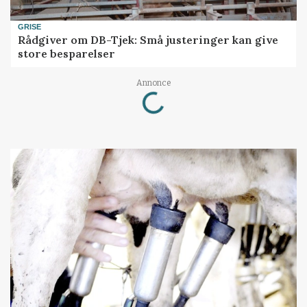
GRISE
Rådgiver om DB-Tjek: Små justeringer kan give
store besparelser
Loading...
Annonce