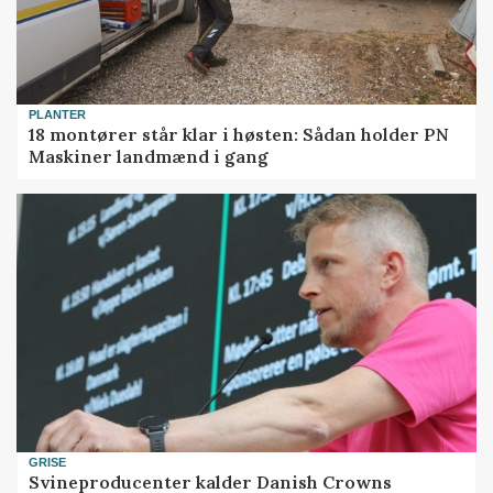
PLANTER
18 montører står klar i høsten: Sådan holder PN
Maskiner landmænd i gang
GRISE
Svineproducenter kalder Danish Crowns