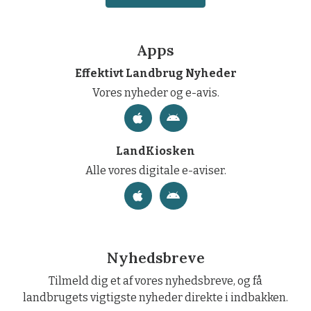
Apps
Effektivt Landbrug Nyheder
Vores nyheder og e-avis.
LandKiosken
Alle vores digitale e-aviser.
Nyhedsbreve
Tilmeld dig et af vores nyhedsbreve, og få
landbrugets vigtigste nyheder direkte i indbakken.