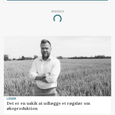
Annonce
Loading...
LEDER
Det er en uskik at udlægge et røgslør om
økoproduktion