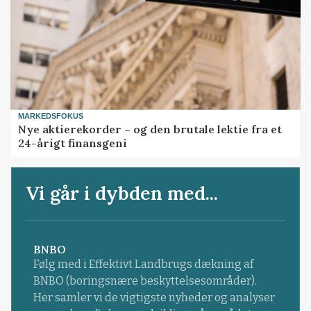
MARKEDSFOKUS
Nye aktierekorder – og den brutale lektie fra et
24-årigt finansgeni
Vi går i dybden med...
BNBO
Følg med i Effektivt Landbrugs dækning af
BNBO (boringsnære beskyttelsesområder).
Her samler vi de vigtigste nyheder og analyser