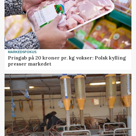
MARKEDSFOKUS
Prisgab på 20 kroner pr. kg vokser: Polsk kylling
presser markedet