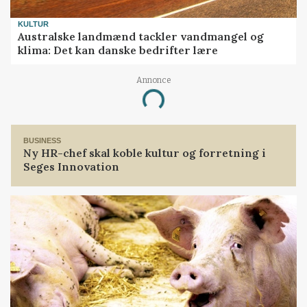
KULTUR
Australske landmænd tackler vandmangel og
klima: Det kan danske bedrifter lære
Annonce
Loading...
BUSINESS
Ny HR-chef skal koble kultur og forretning i
Seges Innovation