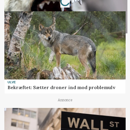
ULVE
Bekræftet: Sætter droner ind mod problemulv
Annonce