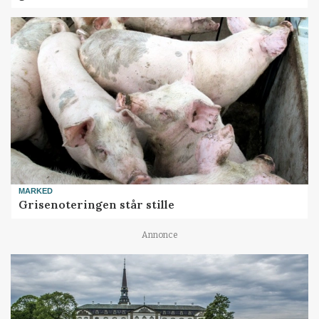
MARKED
Grisenoteringen står stille
Annonce