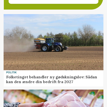
POLITIK
Folketinget behandler ny gødskningslov: Sådan
kan den ændre din bedrift fra 2027