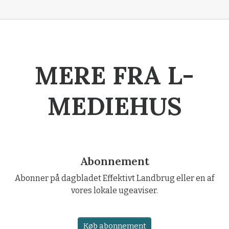
MERE FRA L-
MEDIEHUS
Abonnement
Abonner på dagbladet Effektivt Landbrug eller en af
vores lokale ugeaviser.
Køb abonnement