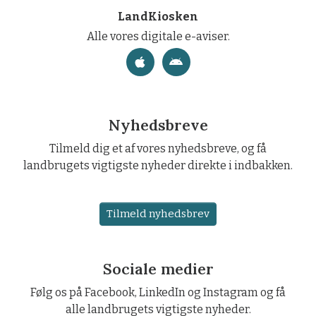
LandKiosken
Alle vores digitale e-aviser.
Nyhedsbreve
Tilmeld dig et af vores nyhedsbreve, og få
landbrugets vigtigste nyheder direkte i indbakken.
Tilmeld nyhedsbrev
Sociale medier
Følg os på Facebook, LinkedIn og Instagram og få
alle landbrugets vigtigste nyheder.