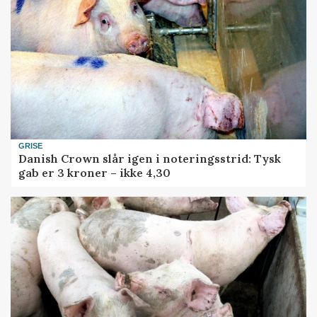
GRISE
Danish Crown slår igen i noteringsstrid: Tysk
gab er 3 kroner – ikke 4,30