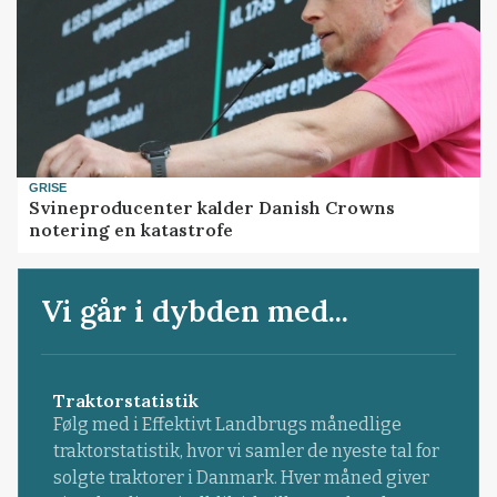
GRISE
Svineproducenter kalder Danish Crowns
notering en katastrofe
Vi går i dybden med...
Traktorstatistik
Følg med i Effektivt Landbrugs månedlige
traktorstatistik, hvor vi samler de nyeste tal for
solgte traktorer i Danmark. Hver måned giver