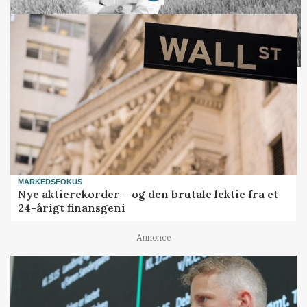
MARKEDSFOKUS
Nye aktierekorder – og den brutale lektie fra et
24-årigt finansgeni
Annonce