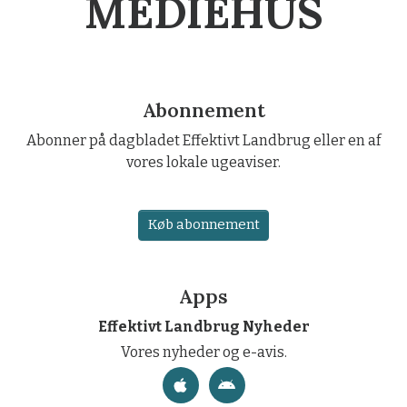
MEDIEHUS
Abonnement
Abonner på dagbladet Effektivt Landbrug eller en af
vores lokale ugeaviser.
Køb abonnement
Apps
Effektivt Landbrug Nyheder
Vores nyheder og e-avis.