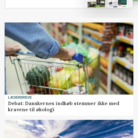
LÆSERBREVE
Debat: Danskernes indkøb stemmer ikke med
kravene til økologi