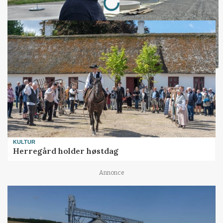
KULTUR
Herregård holder høstdag
Annonce