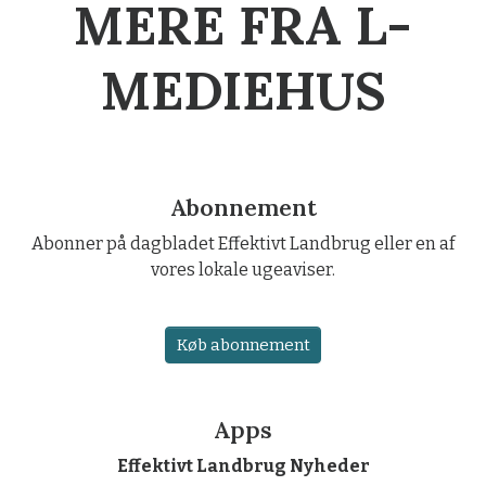
MERE FRA L-
MEDIEHUS
Abonnement
Abonner på dagbladet Effektivt Landbrug eller en af
vores lokale ugeaviser.
Køb abonnement
Apps
Effektivt Landbrug Nyheder