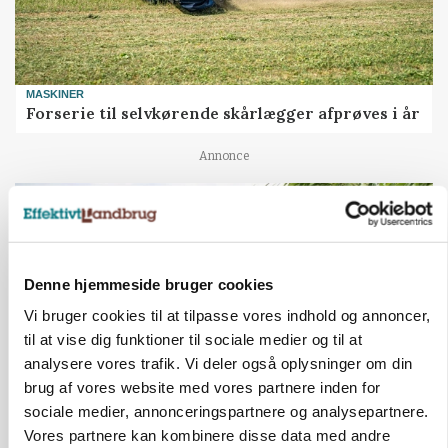
MASKINER
Forserie til selvkørende skårlægger afprøves i år
Annonce
Denne hjemmeside bruger cookies
Vi bruger cookies til at tilpasse vores indhold og annoncer,
til at vise dig funktioner til sociale medier og til at
analysere vores trafik. Vi deler også oplysninger om din
brug af vores website med vores partnere inden for
sociale medier, annonceringspartnere og analysepartnere.
ARRANGEMENT
Vores partnere kan kombinere disse data med andre
Markvandring sætter fokus på elefantgræs