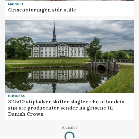
MARKED
Grisenoteringen står stille
BUSINESS
32.500 stipladser skifter slagteri: En af landets
største producenter sender nu grisene til
Danish Crown
Annonce