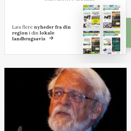
Læs flere
nyheder fra din
region
i din
lokale
landbrugsavis