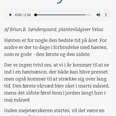
Loading...
Af Brian B. Søndergaard, planterådgiver Velas
Høsten er for nogle den bedste tid på året. For
andre er der to dage i forbindelse med høsten,
som er gode - den første og den sidste.
Der er ingen tvivl om, at vi i år kommer til at se
ind i en høstsæson, der både kan blive presset,
men også kommer til at strække sig over lang
tid. Den første vårsæd blev sået i marts måned,
mens det sidste først kom i jorden langt hen i
maj måned.
Inden mejetærskeren startes, vil det være en