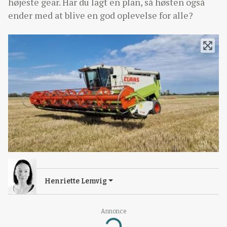
højeste gear. Har du lagt en plan, så høsten også
ender med at blive en god oplevelse for alle?
Henriette Lemvig
Annonce