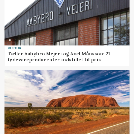
KULTUR
Tæller Aabybro Mejeri og Axel Månsson: 21
fødevareproducenter indstillet til pris