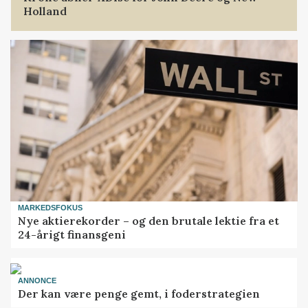
Holland
MARKEDSFOKUS
Nye aktierekorder – og den brutale lektie fra et
24-årigt finansgeni
ANNONCE
Der kan være penge gemt, i foderstrategien