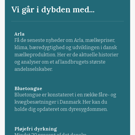
Vi går i dybden med...
Arla
Få de seneste nyheder om Arla, mælkepriser,
klima, bæredygtighed og udviklingen i dansk
mælkeproduktion. Her er de aktuelle historier
og analyser om et af landbrugets største
andelsselskaber.
Bluetongue
Bluetongue er konstateret i en række fåre- og
kvægbesætninger i Danmark. Her kan du
holde dig opdateret om dyresygdommen.
Pløjefri dyrkning