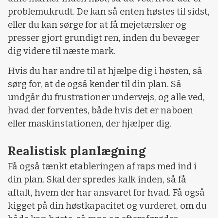
problemukrudt. De kan så enten høstes til sidst,
eller du kan sørge for at få mejetærsker og
presser gjort grundigt ren, inden du bevæger
dig videre til næste mark.
Hvis du har andre til at hjælpe dig i høsten, så
sørg for, at de også kender til din plan. Så
undgår du frustrationer undervejs, og alle ved,
hvad der forventes, både hvis det er naboen
eller maskinstationen, der hjælper dig.
Realistisk planlægning
Få også tænkt etableringen af raps med ind i
din plan. Skal der spredes kalk inden, så få
aftalt, hvem der har ansvaret for hvad. Få også
kigget på din høstkapacitet og vurderet, om du