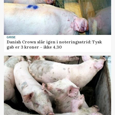
GRISE
Danish Crown slår igen i noteringsstrid: Tysk
gab er 3 kroner – ikke 4,30