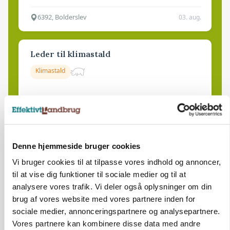
6392, Bolderslev
03. aug.
Leder til klimastald
Klimastald
9670, Løgstør
03. aug.
Denne hjemmeside bruger cookies
Vi bruger cookies til at tilpasse vores indhold og annoncer,
til at vise dig funktioner til sociale medier og til at
analysere vores trafik. Vi deler også oplysninger om din
brug af vores website med vores partnere inden for
sociale medier, annonceringspartnere og analysepartnere.
Vores partnere kan kombinere disse data med andre