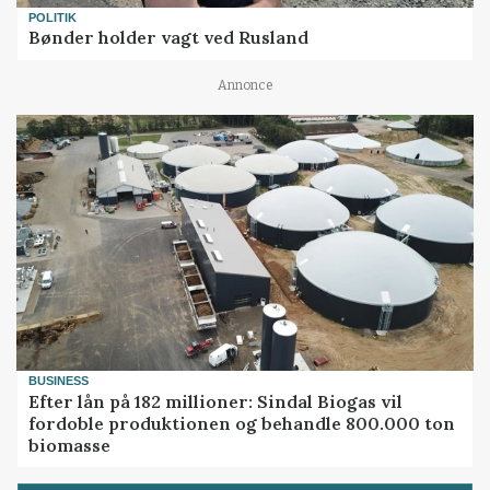
POLITIK
Bønder holder vagt ved Rusland
Annonce
BUSINESS
Efter lån på 182 millioner: Sindal Biogas vil
fordoble produktionen og behandle 800.000 ton
biomasse