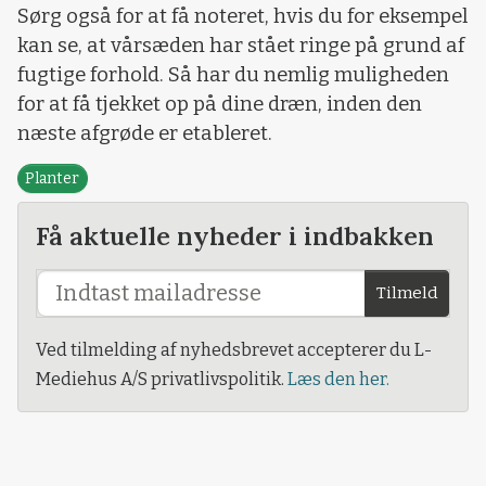
Sørg også for at få noteret, hvis du for eksempel
kan se, at vårsæden har stået ringe på grund af
fugtige forhold. Så har du nemlig muligheden
for at få tjekket op på dine dræn, inden den
næste afgrøde er etableret.
Planter
Få aktuelle nyheder i indbakken
Tilmeld
Ved tilmelding af nyhedsbrevet accepterer du L-
Mediehus A/S privatlivspolitik.
Læs den her.