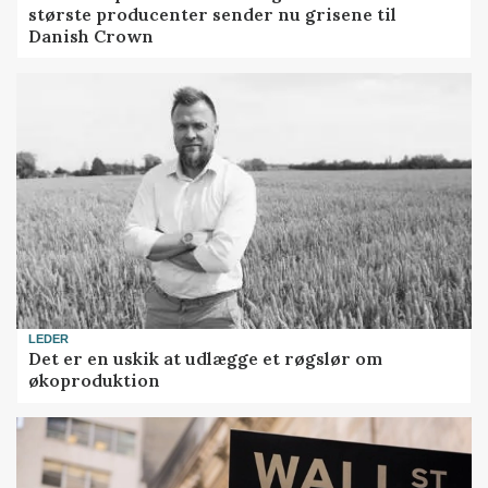
største producenter sender nu grisene til
Danish Crown
LEDER
Det er en uskik at udlægge et røgslør om
økoproduktion