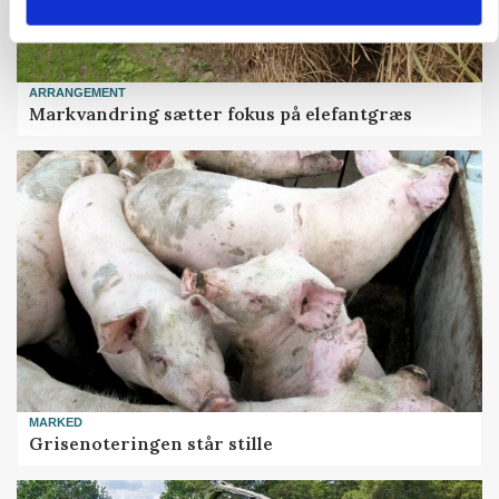
ARRANGEMENT
Markvandring sætter fokus på elefantgræs
MARKED
Grisenoteringen står stille