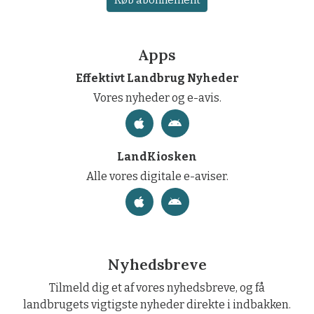
Apps
Effektivt Landbrug Nyheder
Vores nyheder og e-avis.
LandKiosken
Alle vores digitale e-aviser.
Nyhedsbreve
Tilmeld dig et af vores nyhedsbreve, og få
landbrugets vigtigste nyheder direkte i indbakken.