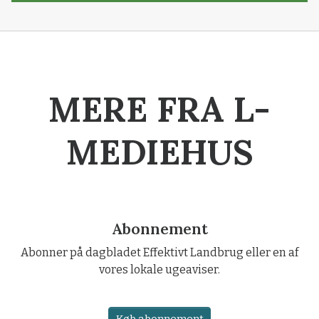
MERE FRA L-
MEDIEHUS
Abonnement
Abonner på dagbladet Effektivt Landbrug eller en af
vores lokale ugeaviser.
Køb abonnement