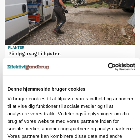
PLANTER
På døgnvagt i høsten
Annonce
Denne hjemmeside bruger cookies
Vi bruger cookies til at tilpasse vores indhold og annoncer,
til at vise dig funktioner til sociale medier og til at
analysere vores trafik. Vi deler også oplysninger om din
brug af vores website med vores partnere inden for
sociale medier, annonceringspartnere og analysepartnere.
Vores partnere kan kombinere disse data med andre