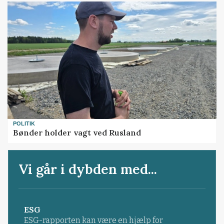
POLITIK
Bønder holder vagt ved Rusland
Vi går i dybden med...
ESG
ESG-rapporten kan være en hjælp for